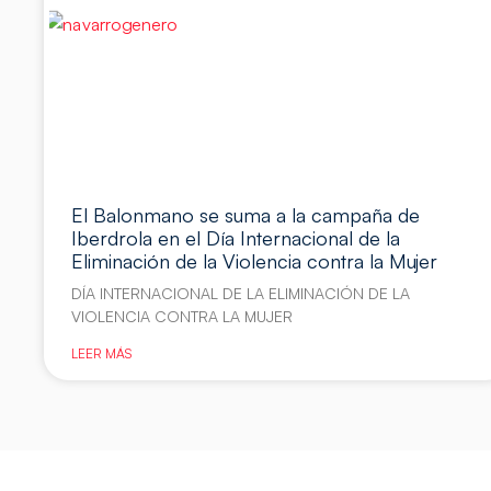
El Balonmano se suma a la campaña de
Iberdrola en el Día Internacional de la
Eliminación de la Violencia contra la Mujer
DÍA INTERNACIONAL DE LA ELIMINACIÓN DE LA
VIOLENCIA CONTRA LA MUJER
LEER MÁS