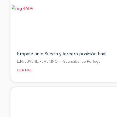
Empate ante Suecia y tercera posición final
E.N. JUVENIL FEMENINO – Scandiberico Portugal
LEER MÁS