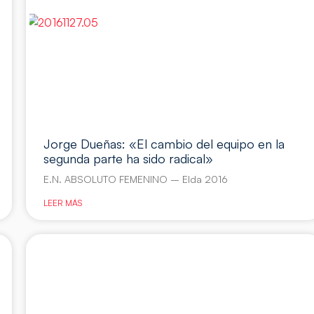
Jorge Dueñas: «El cambio del equipo en la
segunda parte ha sido radical»
E.N. ABSOLUTO FEMENINO – Elda 2016
LEER MÁS