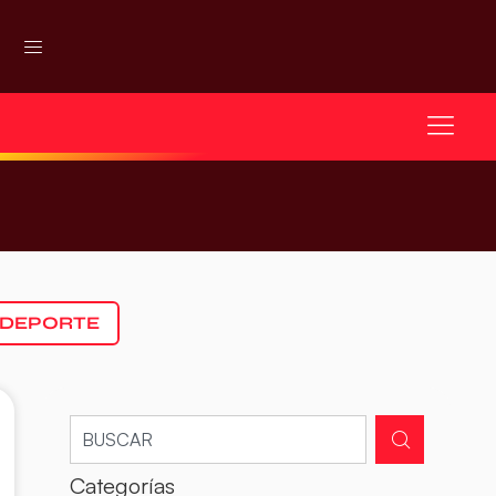
 DEPORTE
Categorías