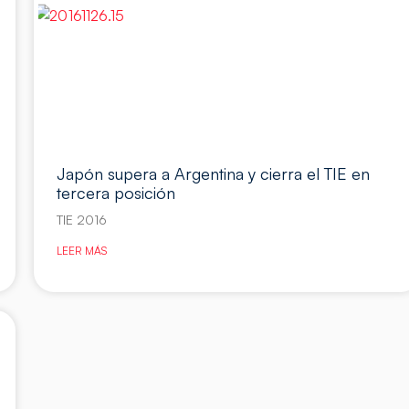
Japón supera a Argentina y cierra el TIE en
tercera posición
TIE 2016
LEER MÁS