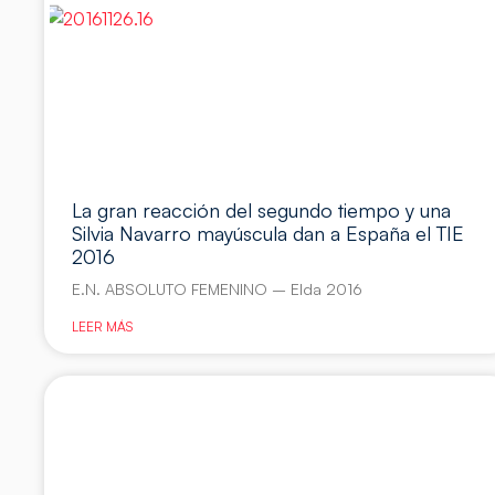
La gran reacción del segundo tiempo y una
Silvia Navarro mayúscula dan a España el TIE
2016
E.N. ABSOLUTO FEMENINO – Elda 2016
LEER MÁS