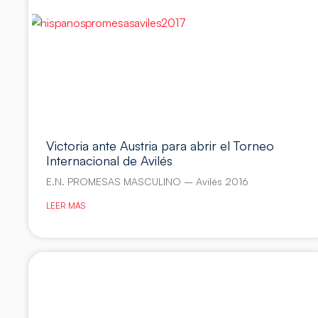
Victoria ante Austria para abrir el Torneo
Internacional de Avilés
E.N. PROMESAS MASCULINO – Avilés 2016
LEER MÁS