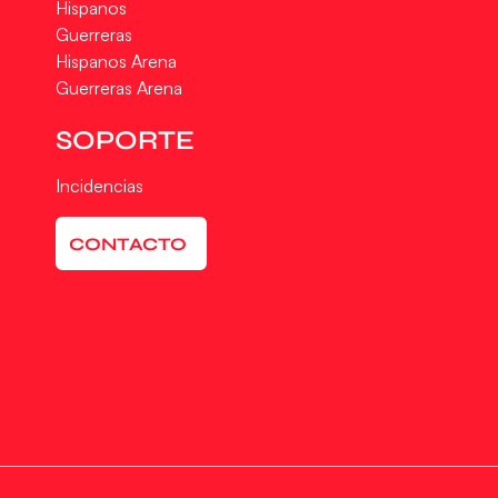
Hispanos
Guerreras
Hispanos Arena
Guerreras Arena
SOPORTE
Incidencias
CONTACTO