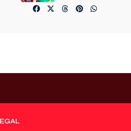
LEGAL