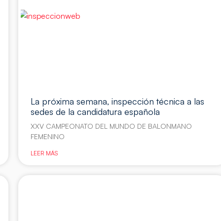
La próxima semana, inspección técnica a las
sedes de la candidatura española
XXV CAMPEONATO DEL MUNDO DE BALONMANO
FEMENINO
LEER MÁS