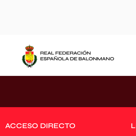
ACCESO DIRECTO