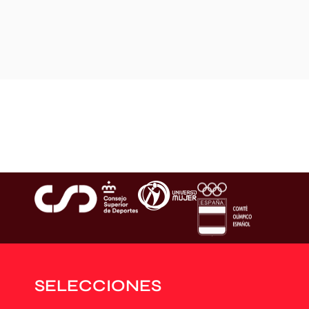
SELECCIONES