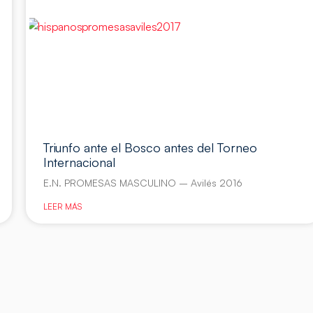
Triunfo ante el Bosco antes del Torneo
Internacional
E.N. PROMESAS MASCULINO – Avilés 2016
LEER MÁS