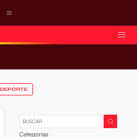
 DEPORTE
Categorías