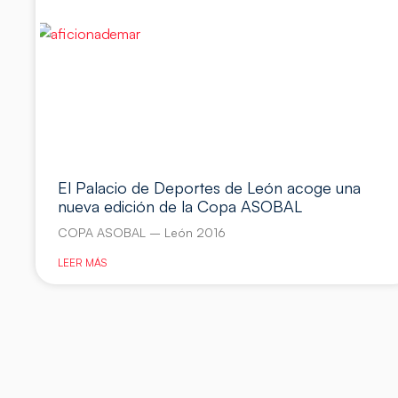
El Palacio de Deportes de León acoge una
nueva edición de la Copa ASOBAL
COPA ASOBAL – León 2016
LEER MÁS