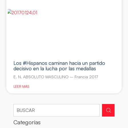
Los #Hispanos caminan hacia un partido
decisivo en la lucha por las medallas
E. N. ABSOLUTO MASCULINO – Francia 2017
LEER MÁS
Categorías