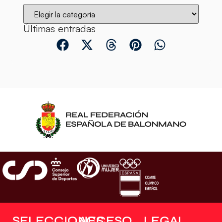
Últimas entradas
SELECCIONES
ACCESO
LEGAL