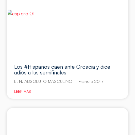
Los #Hispanos caen ante Croacia y dice
adiós a las semifinales
E. N. ABSOLUTO MASCULINO – Francia 2017
LEER MÁS