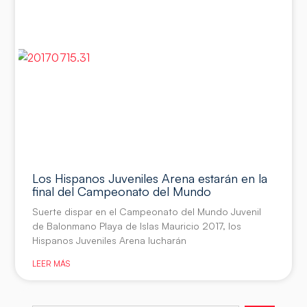
Los Hispanos Juveniles Arena estarán en la
final del Campeonato del Mundo
Suerte dispar en el Campeonato del Mundo Juvenil
de Balonmano Playa de Islas Mauricio 2017, los
Hispanos Juveniles Arena lucharán
LEER MÁS