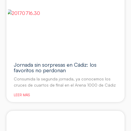
Jornada sin sorpresas en Cádiz: los
favoritos no perdonan
Consumida la segunda jornada, ya conocemos los
cruces de cuartos de final en el Arena 1000 de Cádiz
LEER MÁS