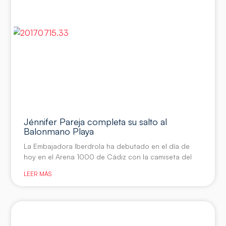
Jénnifer Pareja completa su salto al
Balonmano Playa
La Embajadora Iberdrola ha debutado en el día de
hoy en el Arena 1000 de Cádiz con la camiseta del
LEER MÁS