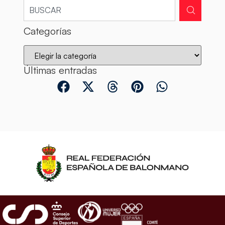
Categorías
Últimas entradas