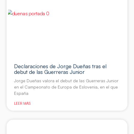
Declaraciones de Jorge Dueñas tras el
debut de las Guerreras Junior
Jorge Dueñas valora el debut de las Guerreras Junior
en el Campeonato de Europa de Eslovenia, en el que
España
LEER MÁS