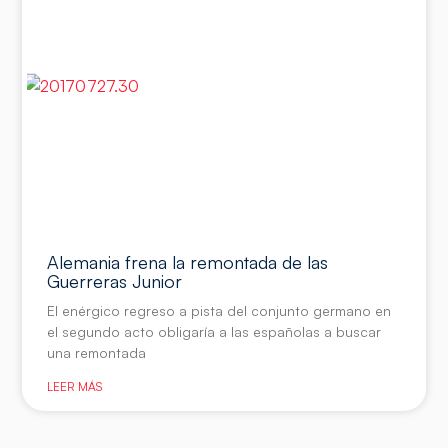
Alemania frena la remontada de las
Guerreras Junior
El enérgico regreso a pista del conjunto germano en
el segundo acto obligaría a las españolas a buscar
una remontada
LEER MÁS