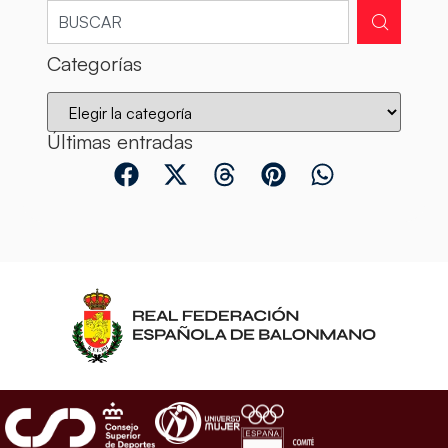
Categorías
Últimas entradas