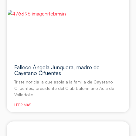
Fallece Ángela Junquera, madre de
Cayetano Cifuentes
Triste noticia la que asola a la familia de Cayetano
Cifuentes, presidente del Club Balonmano Aula de
Valladolid
LEER MÁS