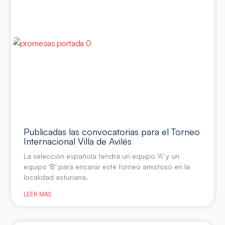
Publicadas las convocatorias para el Torneo
Internacional Villa de Avilés
La selección española tendrá un equipo ‘A’ y un
equipo ‘B’ para encarar este torneo amistoso en la
localidad asturiana,
LEER MÁS