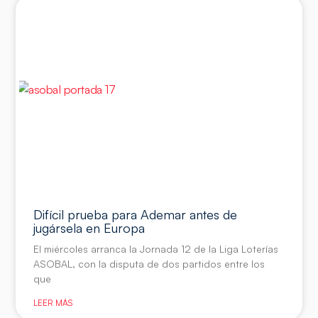
Difícil prueba para Ademar antes de
jugársela en Europa
El miércoles arranca la Jornada 12 de la Liga Loterías
ASOBAL, con la disputa de dos partidos entre los
que
LEER MÁS