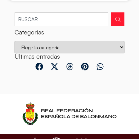
Categorías
Últimas entradas