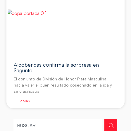
Alcobendas confirma la sorpresa en
Sagunto
El conjunto de División de Honor Plata Masculina
hacía valer el buen resultado cosechado en la ida y
se clasificaba
LEER MÁS