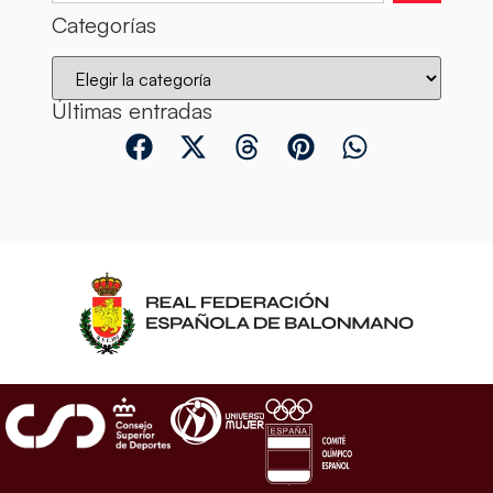
Categorías
Últimas entradas