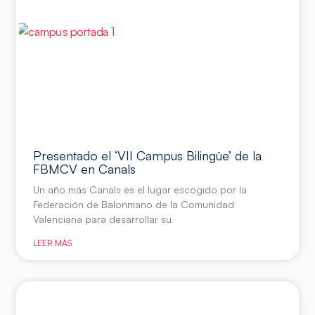
Presentado el ‘VII Campus Bilingüe’ de la
FBMCV en Canals
Un año más Canals es el lugar escogido por la
Federación de Balonmano de la Comunidad
Valenciana para desarrollar su
LEER MÁS