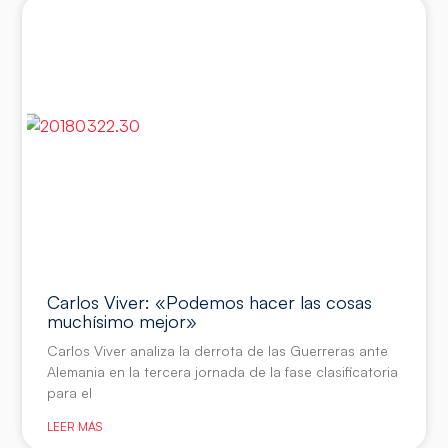
Carlos Viver: «Podemos hacer las cosas
muchísimo mejor»
Carlos Viver analiza la derrota de las Guerreras ante
Alemania en la tercera jornada de la fase clasificatoria
para el
LEER MÁS