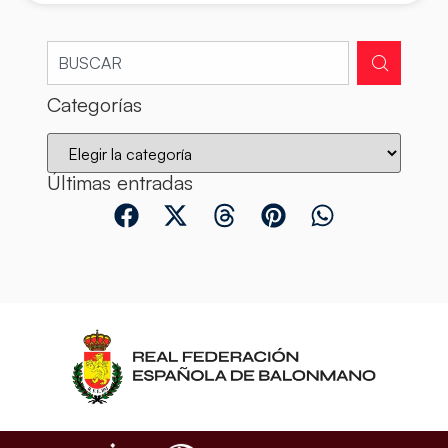
Categorías
Últimas entradas