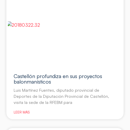
Castellón profundiza en sus proyectos
balonmanísticos
Luis Martínez Fuentes, diputado provincial de
Deportes de la Diputación Provincial de Castellón,
visita la sede de la RFEBM para
LEER MÁS