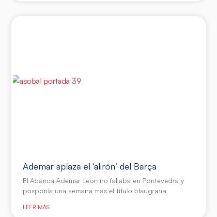
Ademar aplaza el ‘alirón’ del Barça
El Abanca Ademar León no fallaba en Pontevedra y
posponía una semana más el título blaugrana
LEER MÁS