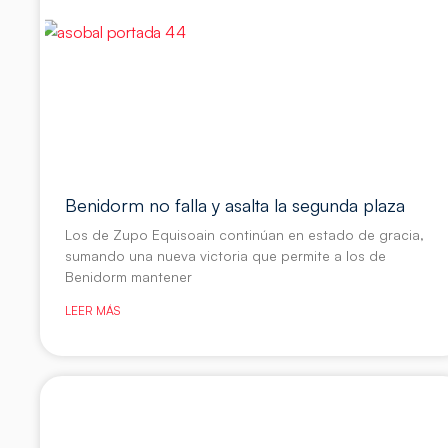
Benidorm no falla y asalta la segunda plaza
Los de Zupo Equisoain continúan en estado de gracia,
sumando una nueva victoria que permite a los de
Benidorm mantener
LEER MÁS