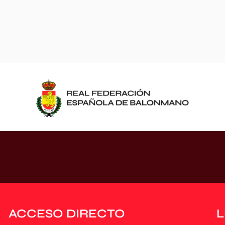
ACCESO DIRECTO