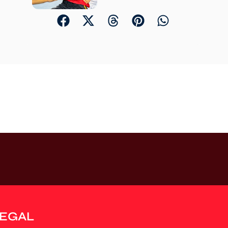
LEGAL