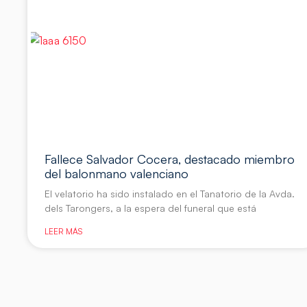
Fallece Salvador Cocera, destacado miembro
del balonmano valenciano
El velatorio ha sido instalado en el Tanatorio de la Avda.
dels Tarongers, a la espera del funeral que está
LEER MÁS