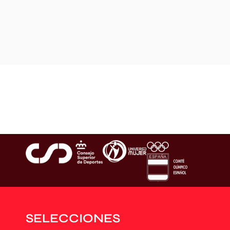
SELECCIONES