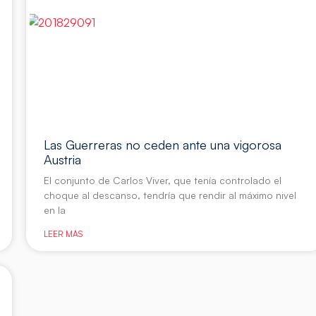
Las Guerreras no ceden ante una vigorosa
Austria
El conjunto de Carlos Viver, que tenía controlado el
choque al descanso, tendría que rendir al máximo nivel
en la
LEER MÁS