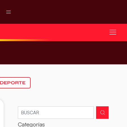
 DEPORTE
Categorías