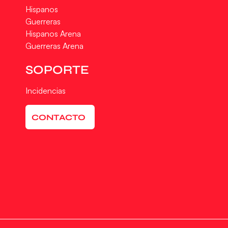
Hispanos
Guerreras
Hispanos Arena
Guerreras Arena
SOPORTE
Incidencias
CONTACTO