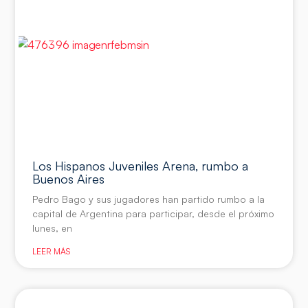
Los Hispanos Juveniles Arena, rumbo a
Buenos Aires
Pedro Bago y sus jugadores han partido rumbo a la
capital de Argentina para participar, desde el próximo
lunes, en
LEER MÁS