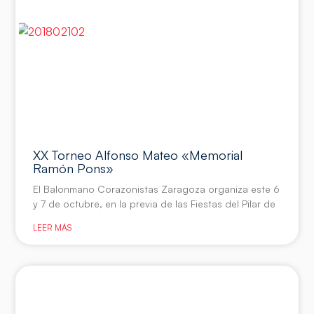
XX Torneo Alfonso Mateo «Memorial
Ramón Pons»
El Balonmano Corazonistas Zaragoza organiza este 6
y 7 de octubre, en la previa de las Fiestas del Pilar de
LEER MÁS