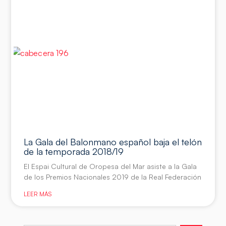
La Gala del Balonmano español baja el telón
de la temporada 2018/19
El Espai Cultural de Oropesa del Mar asiste a la Gala
de los Premios Nacionales 2019 de la Real Federación
LEER MÁS