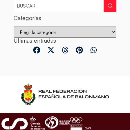
Categorías
Últimas entradas