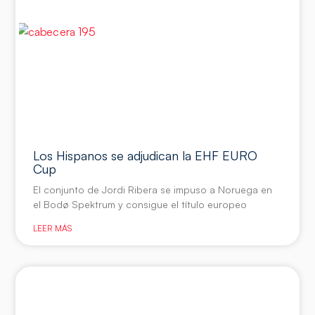
Los Hispanos se adjudican la EHF EURO
Cup
El conjunto de Jordi Ribera se impuso a Noruega en
el Bodø Spektrum y consigue el título europeo
LEER MÁS