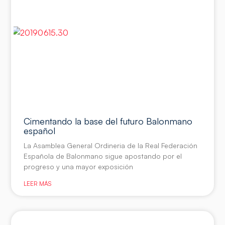
Cimentando la base del futuro Balonmano
español
La Asamblea General Ordineria de la Real Federación
Española de Balonmano sigue apostando por el
progreso y una mayor exposición
LEER MÁS