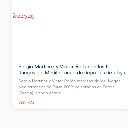
Sergio Martínez y Víctor Rollán en los II
Juegos del Mediterráneo de deportes de playa
Sergio Martínez y Víctor Rollán aterrizan de los Juegos
Mediterráneos de Playa 2019, celebrados en Patras
(Grecia), siendo ésta su
LEER MÁS