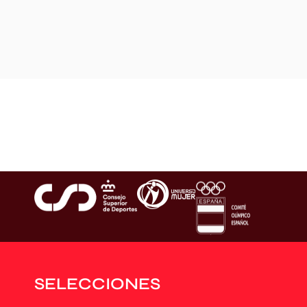
SELECCIONES