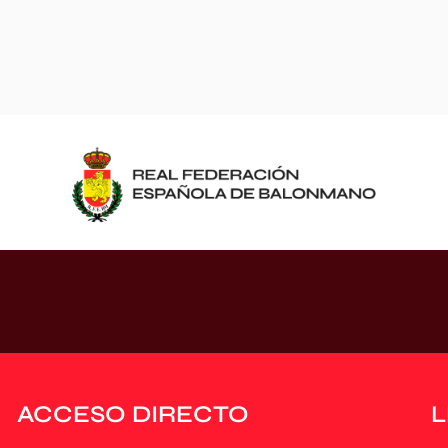
ACCESO DIRECTO