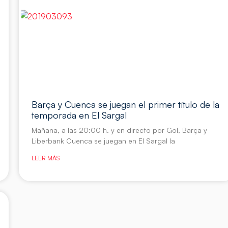
Barça y Cuenca se juegan el primer título de la
temporada en El Sargal
Mañana, a las 20:00 h. y en directo por Gol, Barça y
Liberbank Cuenca se juegan en El Sargal la
LEER MÁS