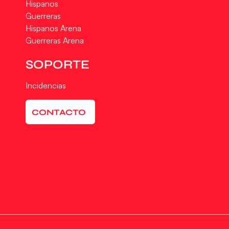
Hispanos
Guerreras
Hispanos Arena
Guerreras Arena
SOPORTE
Incidencias
CONTACTO