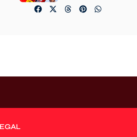
LEGAL