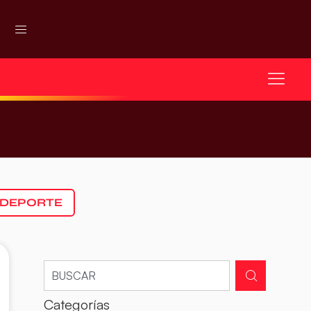
 DEPORTE
Categorías