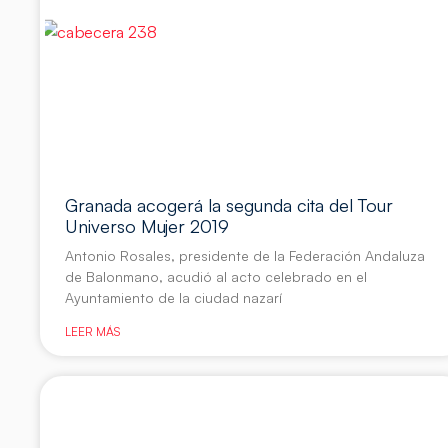
Granada acogerá la segunda cita del Tour
Universo Mujer 2019
Antonio Rosales, presidente de la Federación Andaluza
de Balonmano, acudió al acto celebrado en el
Ayuntamiento de la ciudad nazarí
LEER MÁS