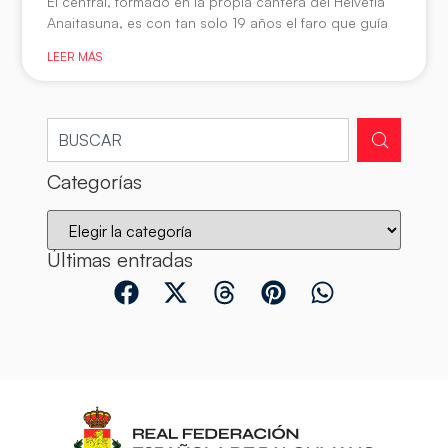
El central, formado en la propia cantera del Helvetia
Anaitasuna, es con tan solo 19 años el faro que guía
LEER MÁS
Categorías
Últimas entradas