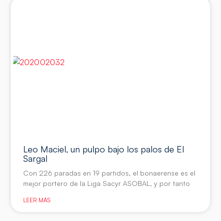
Leo Maciel, un pulpo bajo los palos de El
Sargal
Con 226 paradas en 19 partidos, el bonaerense es el
mejor portero de la Liga Sacyr ASOBAL, y por tanto
LEER MÁS