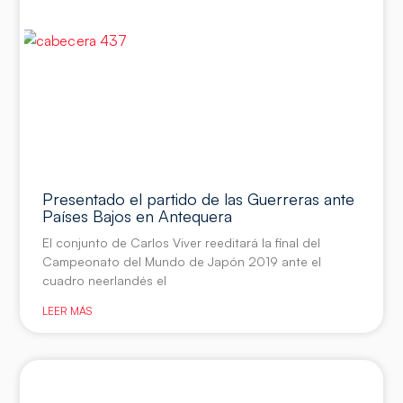
Presentado el partido de las Guerreras ante
Países Bajos en Antequera
El conjunto de Carlos Viver reeditará la final del
Campeonato del Mundo de Japón 2019 ante el
cuadro neerlandés el
LEER MÁS