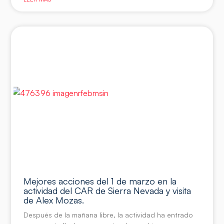
Mejores acciones del 1 de marzo en la
actividad del CAR de Sierra Nevada y visita
de Alex Mozas.
Después de la mañana libre, la actividad ha entrado