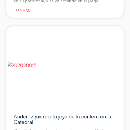
en su parte final, y se va notando en el juego
LEER MÁS
Ander Izquierdo, la joya de la cantera en La
Catedral