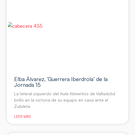
Elba Álvarez, ‘Guerrera Iberdrola’ de la
Jornada 15
La lateral izquierdo del Aula Alimentos de Valladolid
brilló en la victoria de su equipo en casa ante el
Zubileta
LEER MÁS