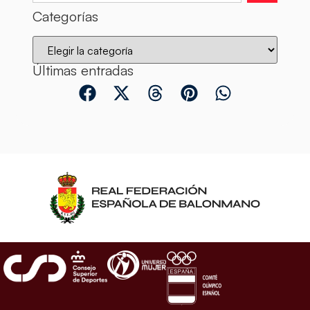
Categorías
Últimas entradas