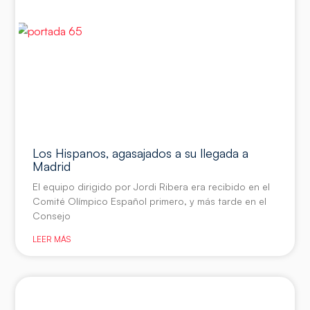
Los Hispanos, agasajados a su llegada a
Madrid
El equipo dirigido por Jordi Ribera era recibido en el
Comité Olímpico Español primero, y más tarde en el
Consejo
LEER MÁS