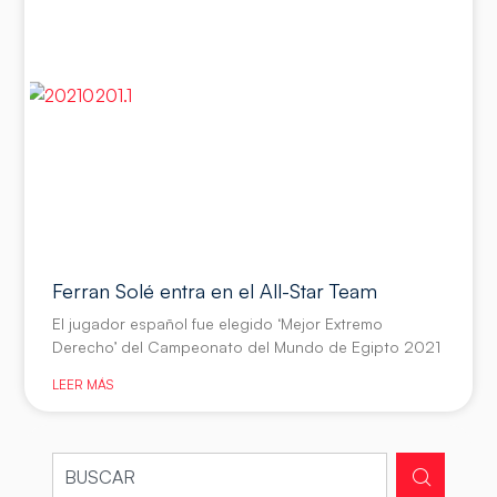
Ferran Solé entra en el All-Star Team
El jugador español fue elegido ‘Mejor Extremo
Derecho’ del Campeonato del Mundo de Egipto 2021
LEER MÁS