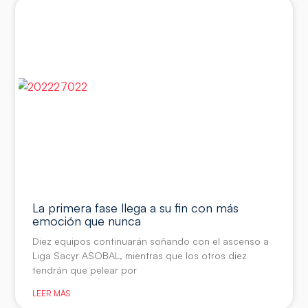
La primera fase llega a su fin con más
emoción que nunca
Diez equipos continuarán soñando con el ascenso a
Liga Sacyr ASOBAL, mientras que los otros diez
tendrán que pelear por
LEER MÁS