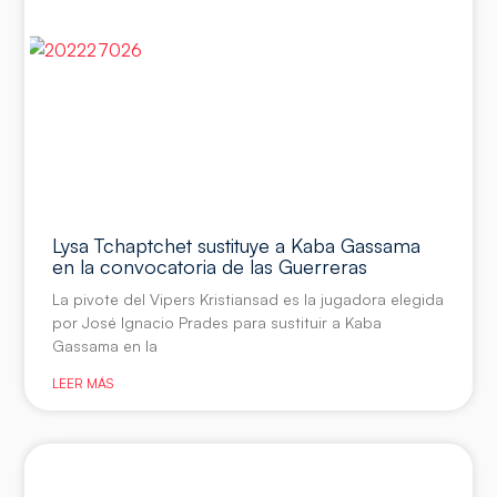
Lysa Tchaptchet sustituye a Kaba Gassama
en la convocatoria de las Guerreras
La pivote del Vipers Kristiansad es la jugadora elegida
por José Ignacio Prades para sustituir a Kaba
Gassama en la
LEER MÁS