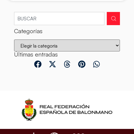
Categorías
Últimas entradas