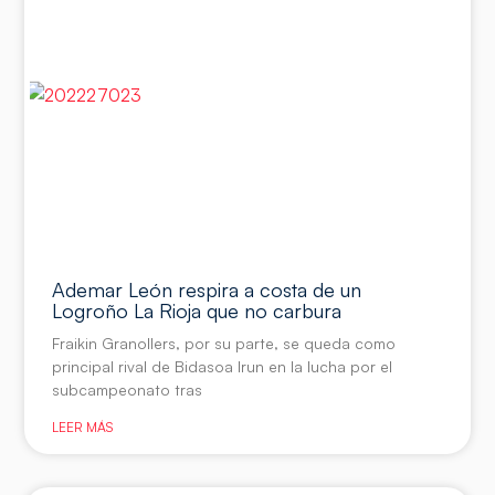
Ademar León respira a costa de un
Logroño La Rioja que no carbura
Fraikin Granollers, por su parte, se queda como
principal rival de Bidasoa Irun en la lucha por el
subcampeonato tras
LEER MÁS