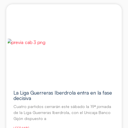
La Liga Guerreras Iberdrola entra en la fase
decisiva
Cuatro partidos cerrarán este sábado la 19ª jornada
de la Liga Guerreras Iberdrola, con el Unicaja Banco
Gijón dispuesto a