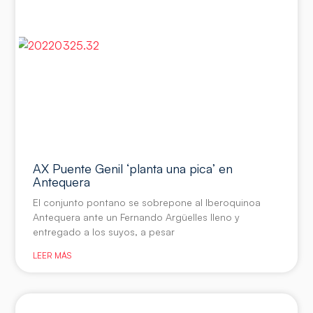
AX Puente Genil ‘planta una pica’ en
Antequera
El conjunto pontano se sobrepone al Iberoquinoa
Antequera ante un Fernando Argüelles lleno y
entregado a los suyos, a pesar
LEER MÁS