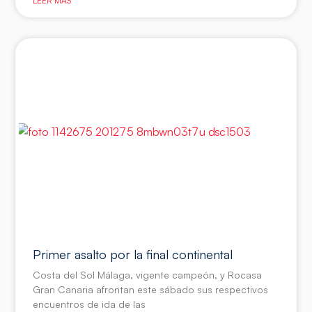
LEER MÁS
Primer asalto por la final continental
Costa del Sol Málaga, vigente campeón, y Rocasa
Gran Canaria afrontan este sábado sus respectivos
encuentros de ida de las