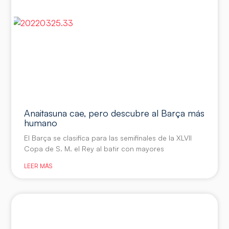
Anaitasuna cae, pero descubre al Barça más
humano
El Barça se clasifica para las semifinales de la XLVII
Copa de S. M. el Rey al batir con mayores
LEER MÁS