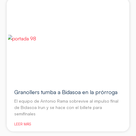
Granollers tumba a Bidasoa en la prórroga
El equipo de Antonio Rama sobrevive al impulso final
de Bidasoa Irun y se hace con el billete para
semifinales
LEER MÁS