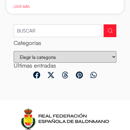
LEER MÁS
Categorías
Últimas entradas