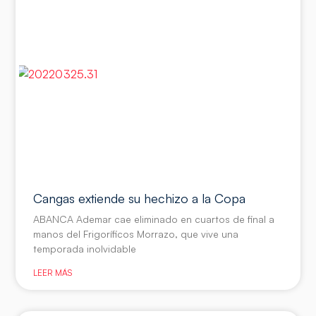
Cangas extiende su hechizo a la Copa
ABANCA Ademar cae eliminado en cuartos de final a
manos del Frigoríficos Morrazo, que vive una
temporada inolvidable
LEER MÁS