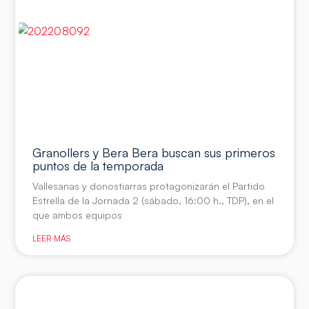
Granollers y Bera Bera buscan sus primeros
puntos de la temporada
Vallesanas y donostiarras protagonizarán el Partido
Estrella de la Jornada 2 (sábado, 16:00 h., TDP), en el
que ambos equipos
LEER MÁS