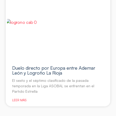
Duelo directo por Europa entre Ademar
León y Logroño La Rioja
El sexto y el séptimo clasificado de la pasada
temporada en la Liga ASOBAL se enfrentan en el
Partido Estrella
LEER MÁS