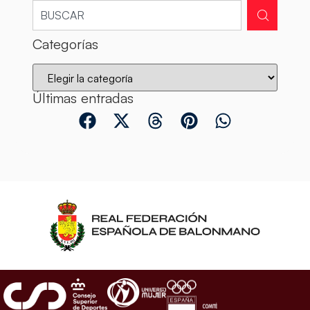
Categorías
Últimas entradas