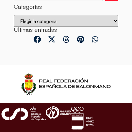
Categorías
Últimas entradas