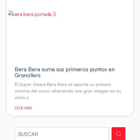
Bera Bera suma sus primeros puntos en
Granollers
El Super Amara Bera Bera se apunta su primera
victoria del curso ofreciendo una gran imagen en su
visita a
LEER MÁS