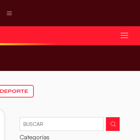
 DEPORTE
Categorías