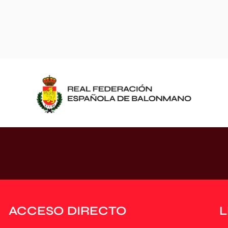
ACCESO DIRECTO