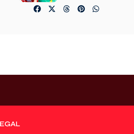
LEGAL