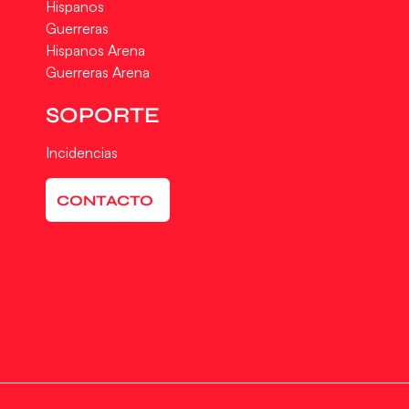
Hispanos
Guerreras
Hispanos Arena
Guerreras Arena
SOPORTE
Incidencias
CONTACTO