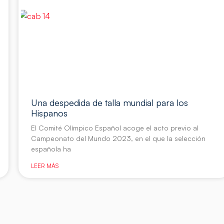
Una despedida de talla mundial para los
Hispanos
El Comité Olímpico Español acoge el acto previo al
Campeonato del Mundo 2023, en el que la selección
española ha
LEER MÁS