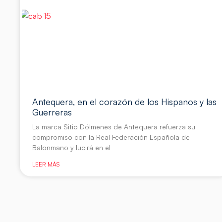
Antequera, en el corazón de los Hispanos y las
Guerreras
La marca Sitio Dólmenes de Antequera refuerza su
compromiso con la Real Federación Española de
Balonmano y lucirá en el
LEER MÁS