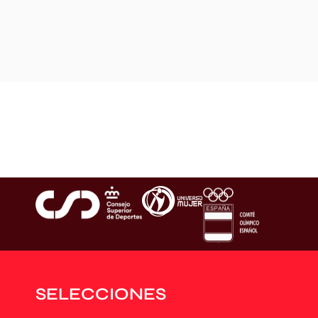
SELECCIONES