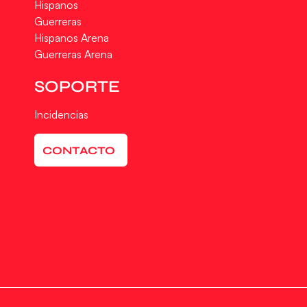
Hispanos
Guerreras
Hispanos Arena
Guerreras Arena
SOPORTE
Incidencias
CONTACTO