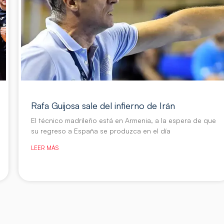
Rafa Guijosa sale del infierno de Irán
El técnico madrileño está en Armenia, a la espera de que
su regreso a España se produzca en el día
LEER MÁS