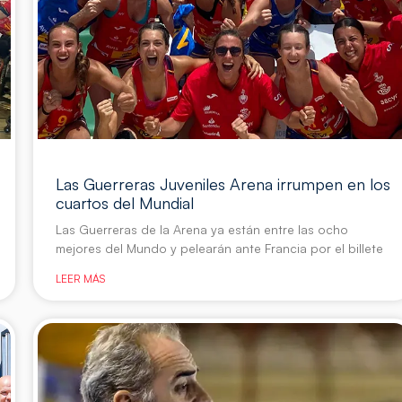
Las Guerreras Juveniles Arena irrumpen en los
cuartos del Mundial
Las Guerreras de la Arena ya están entre las ocho
mejores del Mundo y pelearán ante Francia por el billete
LEER MÁS