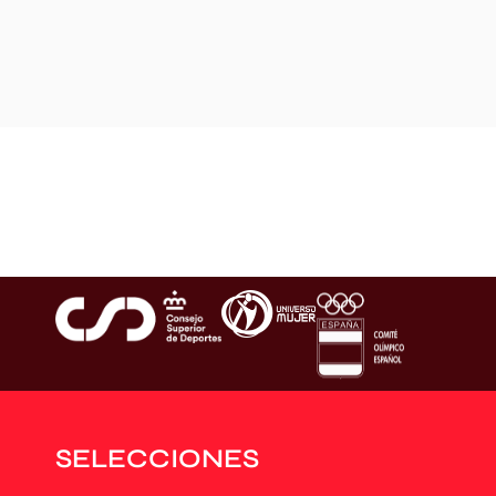
SELECCIONES