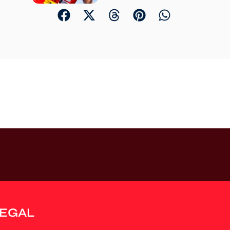
LEGAL