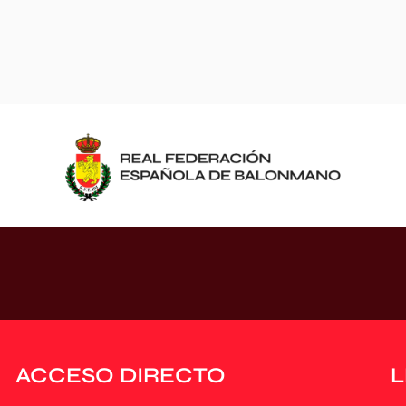
ACCESO DIRECTO