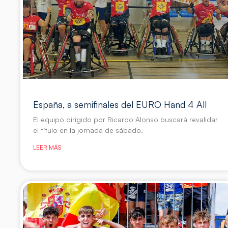
España, a semifinales del EURO Hand 4 All
El equipo dirigido por Ricardo Alonso buscará revalidar
el título en la jornada de sábado.
LEER MÁS