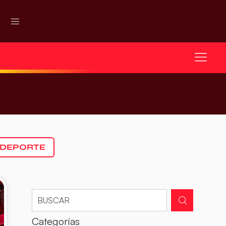
 DEPORTE
Categorías