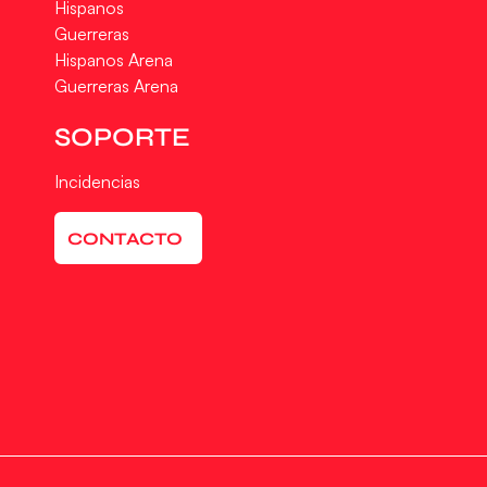
Hispanos
Guerreras
Hispanos Arena
Guerreras Arena
SOPORTE
Incidencias
CONTACTO