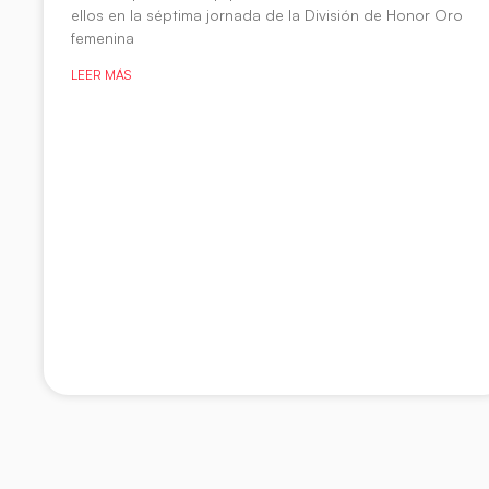
ellos en la séptima jornada de la División de Honor Oro
femenina
LEER MÁS