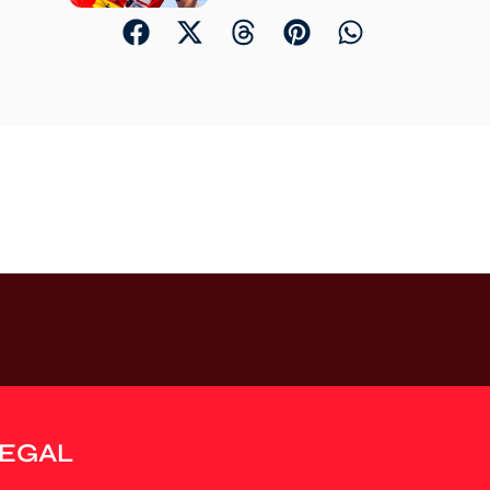
LEGAL