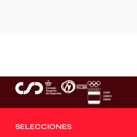
SELECCIONES