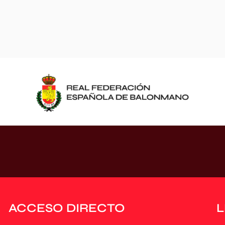
ACCESO DIRECTO