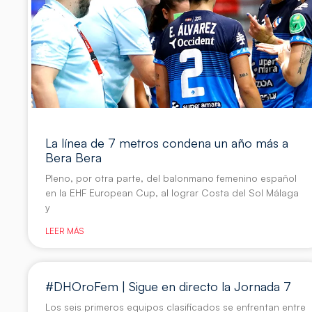
La línea de 7 metros condena un año más a
Bera Bera
Pleno, por otra parte, del balonmano femenino español
en la EHF European Cup, al lograr Costa del Sol Málaga
y
LEER MÁS
#DHOroFem | Sigue en directo la Jornada 7
Los seis primeros equipos clasificados se enfrentan entre