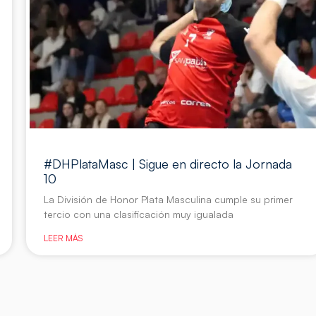
#DHPlataMasc | Sigue en directo la Jornada
10
La División de Honor Plata Masculina cumple su primer
tercio con una clasificación muy igualada
LEER MÁS