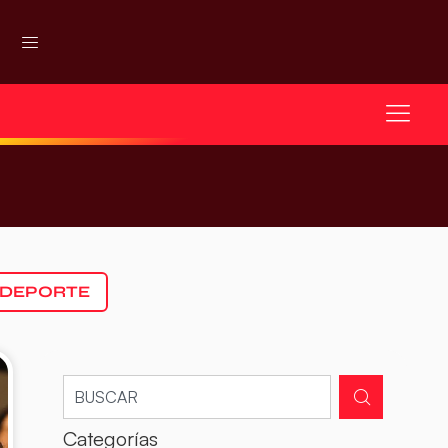
 DEPORTE
Categorías