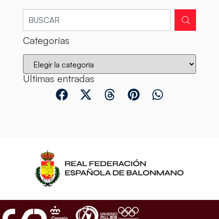
Categorías
Últimas entradas