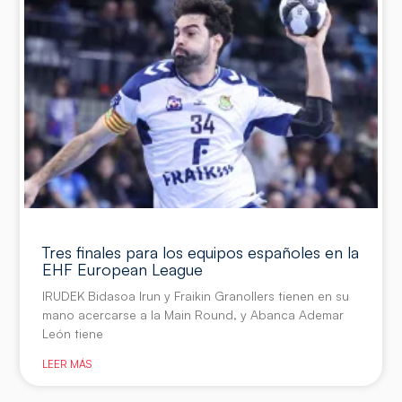
Tres finales para los equipos españoles en la
EHF European League
IRUDEK Bidasoa Irun y Fraikin Granollers tienen en su
mano acercarse a la Main Round, y Abanca Ademar
León tiene
LEER MÁS