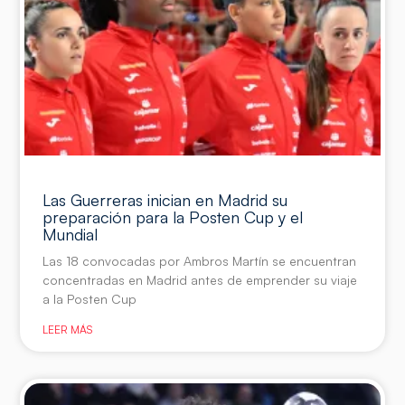
Las Guerreras inician en Madrid su
preparación para la Posten Cup y el
Mundial
Las 18 convocadas por Ambros Martín se encuentran
concentradas en Madrid antes de emprender su viaje
a la Posten Cup
LEER MÁS