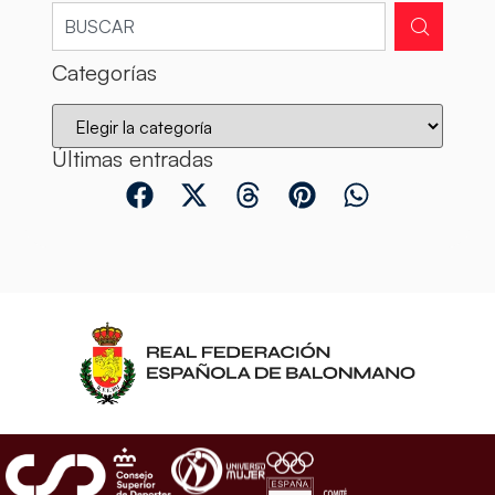
Categorías
Últimas entradas