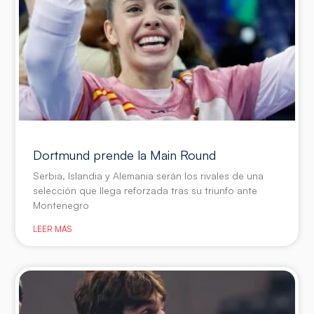
Dortmund prende la Main Round
Serbia, Islandia y Alemania serán los rivales de una
selección que llega reforzada tras su triunfo ante
Montenegro
LEER MÁS