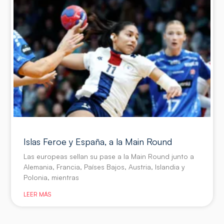
Islas Feroe y España, a la Main Round
Las europeas sellan su pase a la Main Round junto a
Alemania, Francia, Países Bajos, Austria, Islandia y
Polonia, mientras
LEER MÁS