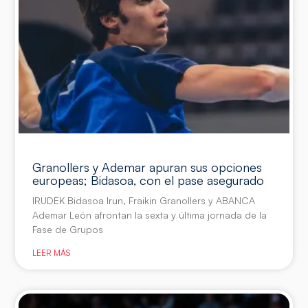
Granollers y Ademar apuran sus opciones
europeas; Bidasoa, con el pase asegurado
IRUDEK Bidasoa Irun, Fraikin Granollers y ABANCA
Ademar León afrontan la sexta y última jornada de la
Fase de Grupos
LEER MÁS