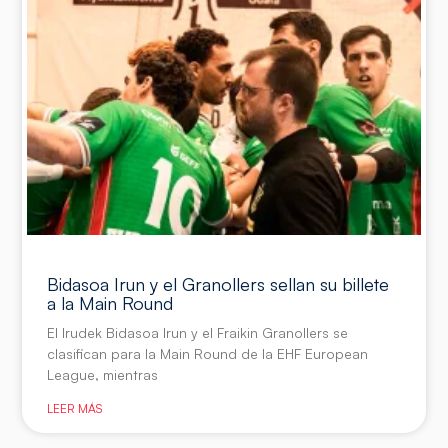
Bidasoa Irun y el Granollers sellan su billete
a la Main Round
El Irudek Bidasoa Irun y el Fraikin Granollers se
clasifican para la Main Round de la EHF European
League, mientras
LEER MÁS