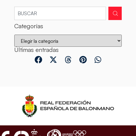
Categorías
Últimas entradas