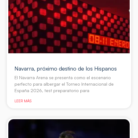
Navarra, próximo destino de los Hispanos
El Navarra Arena se presenta como el escenario
perfecto para albergar el Torneo Internacional de
España 2026, test preparatorio para
LEER MÁS