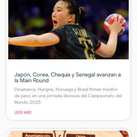
Japón, Corea, Chequia y Senegal avanzan a
la Main Round
Dinamarca, Hungría, Noruega y Brasil firman triunfos
de peso en una jornada decisiva del Campeonato del
Mundo 2025
LEER MÁS