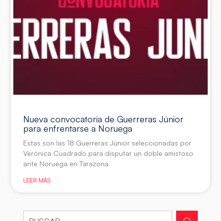
Nueva convocatoria de Guerreras Júnior
para enfrentarse a Noruega
Estas son las 18 Guerreras Júnior seleccionadas por
Verónica Cuadrado para disputar un doble amistoso
ante Noruega en Tarazona
LEER MÁS