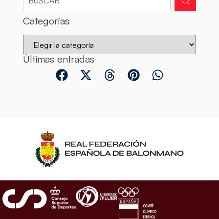
Categorías
Últimas entradas