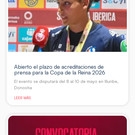
Abierto el plazo de acreditaciones de
prensa para la Copa de la Reina 2026
El evento se disputará del 8 al 10 de mayo en Illunbe,
Donostia
LEER MÁS