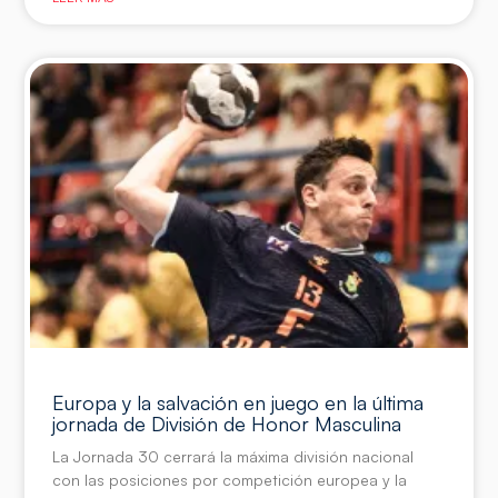
Europa y la salvación en juego en la última
jornada de División de Honor Masculina
La Jornada 30 cerrará la máxima división nacional
con las posiciones por competición europea y la