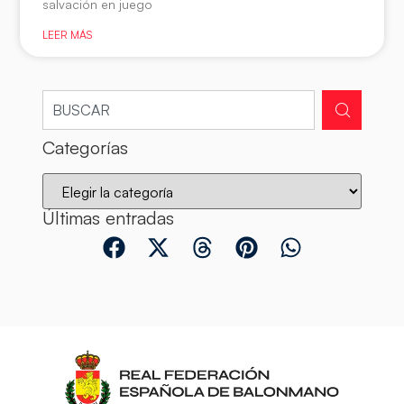
salvación en juego
LEER MÁS
Categorías
Últimas entradas