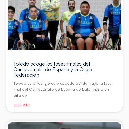
Toledo acoge las fases finales del
Campeonato de España y la Copa
Federación
Toledo será testigo este sábado 30 de mayo la fase
final del Campeonato de España de Balonmano en
Silla de
LEER MÁS