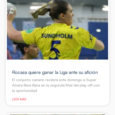
Rocasa quiere ganar la Liga ante su afición
El conjunto canario recibirá este domingo a Super
Amara Bera Bera en la segunda final del play-off con
la oportunidad
LEER MÁS