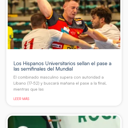
Los Hispanos Universitarios sellan el pase a
las semifinales del Mundial
El combinado masculino supera con autoridad a
Líbano (17-52) y buscará mañana el pase a la final,
mientras que las
LEER MÁS