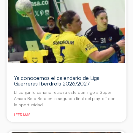
Ya conocemos el calendario de Liga
Guerreras Iberdrola 2026/2027
El conjunto canario recibirá este domingo a Super
Amara Bera Bera en la segunda final del play-off con
la oportunidad
LEER MÁS