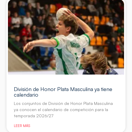
División de Honor Plata Masculina ya tiene
calendario
Los conjuntos de División de Honor Plata Masculina
ya conocen el calendario de competición para la
temporada 2026/27
LEER MÁS