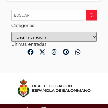
Categorías
Últimas entradas