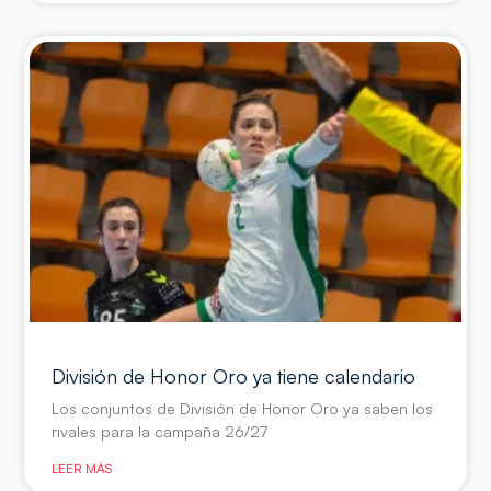
División de Honor Oro ya tiene calendario
Los conjuntos de División de Honor Oro ya saben los
rivales para la campaña 26/27
LEER MÁS