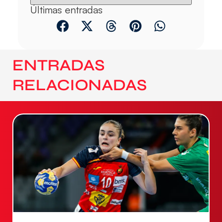
Últimas entradas
ENTRADAS
RELACIONADAS