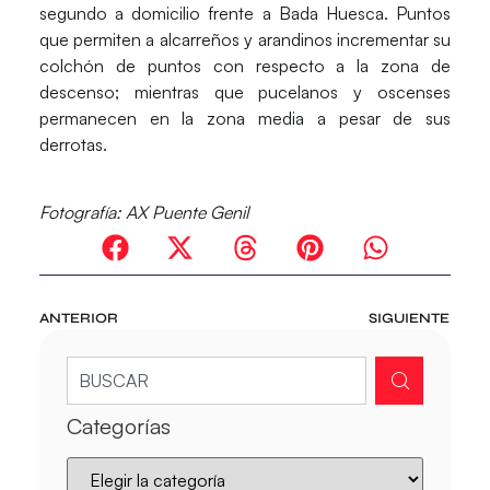
segundo a domicilio frente a
Bada Huesca
. Puntos
que permiten a alcarreños y arandinos incrementar su
colchón de puntos con respecto a la zona de
descenso; mientras que pucelanos y oscenses
permanecen en la zona media a pesar de sus
derrotas.
Fotografía: AX Puente Genil
ANTERIOR
SIGUIENTE
Categorías