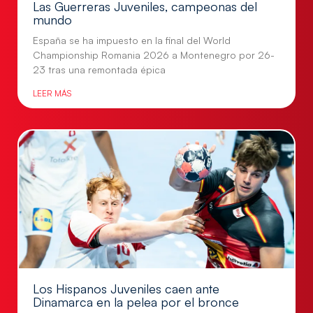
Las Guerreras Juveniles, campeonas del
mundo
España se ha impuesto en la final del World
Championship Romania 2026 a Montenegro por 26-
23 tras una remontada épica
LEER MÁS
Los Hispanos Juveniles caen ante
Dinamarca en la pelea por el bronce