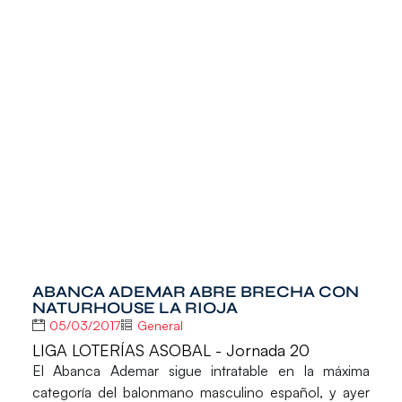
ABANCA ADEMAR ABRE BRECHA CON
NATURHOUSE LA RIOJA
05/03/2017
General
LIGA LOTERÍAS ASOBAL - Jornada 20
El
Abanca Ademar
sigue intratable en la máxima
categoría del balonmano masculino español, y ayer