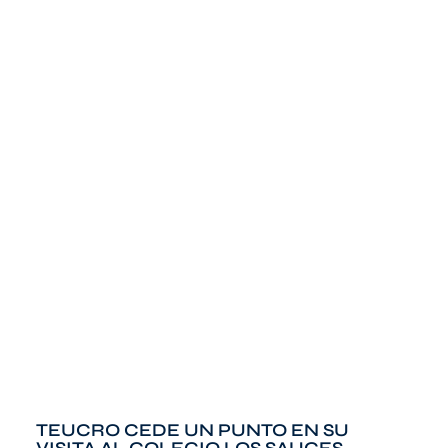
TEUCRO CEDE UN PUNTO EN SU
VISITA AL COLEGIO LOS SAUCES