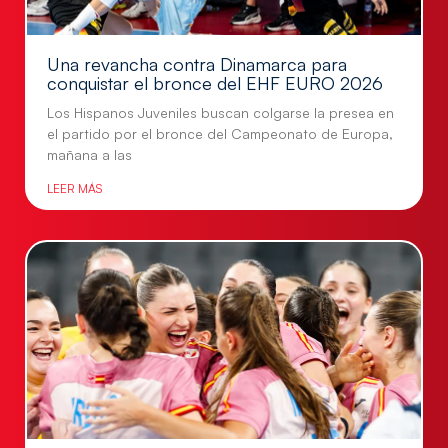
Una revancha contra Dinamarca para
conquistar el bronce del EHF EURO 2026
Los Hispanos Juveniles buscan colgarse la presea en
el partido por el bronce del Campeonato de Europa,
mañana a las
LEER MÁS