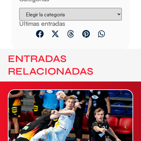
Últimas entradas
ENTRADAS
RELACIONADAS