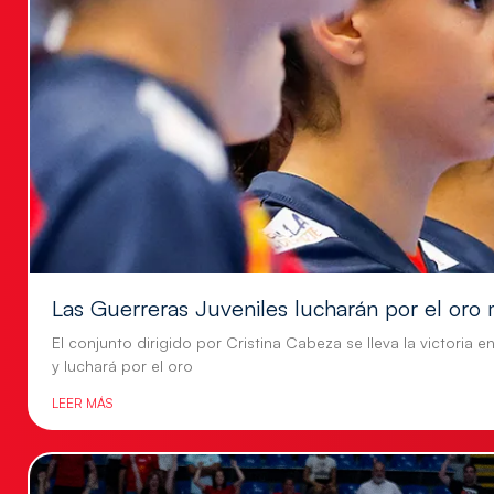
Las Guerreras Juveniles lucharán por el oro 
El conjunto dirigido por Cristina Cabeza se lleva la victoria e
y luchará por el oro
LEER MÁS