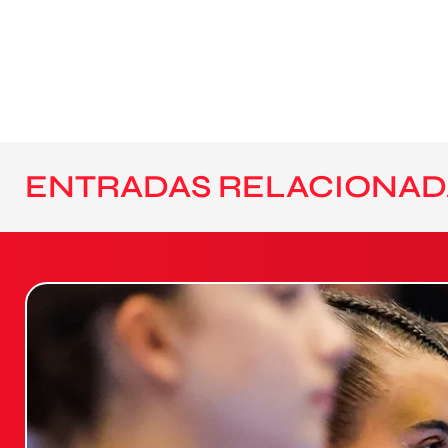
ENTRADAS RELACIONAD