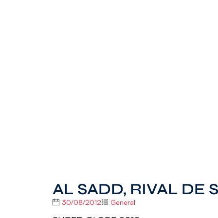
AL SADD, RIVAL DE
30/08/2012
General