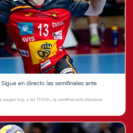
Sigue en directo las semifinales ante
 juegan hoy, a las 17:00h., la semifinal ante Alemania