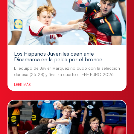
Los Hispanos Juveniles caen ante
Dinamarca en la pelea por el bronce
El equipo de Javier Márquez no pudo con la selección
danesa (25-28) y finaliza cuarto el EHF EURO 2026
LEER MÁS