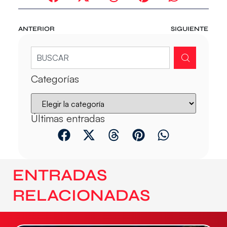
ANTERIOR
SIGUIENTE
Categorías
Últimas entradas
ENTRADAS
RELACIONADAS