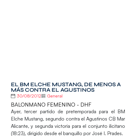
EL BM ELCHE MUSTANG, DE MENOS A
MÁS CONTRA EL AGUSTINOS
30/08/2012
General
BALONMANO FEMENINO - DHF
Ayer, tercer partido de pretemporada para el
BM
Elche Mustang
, segundo contra el
Agustinos CB Mar
Alicante
, y segunda victoria para el conjunto ilicitano
(18:23), dirigido desde el banquillo por José I. Prades.