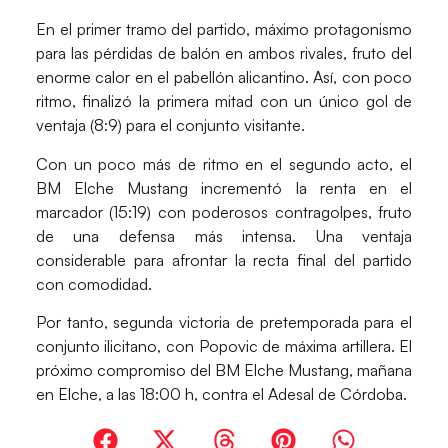
En el primer tramo del partido, máximo protagonismo
para las pérdidas de balón en ambos rivales, fruto del
enorme calor en el pabellón alicantino. Así, con poco
ritmo, finalizó la primera mitad con un único gol de
ventaja (8:9) para el conjunto visitante.
Con un poco más de ritmo en el segundo acto, el
BM Elche Mustang incrementó la renta en el
marcador (15:19) con poderosos contragolpes, fruto
de una defensa más intensa. Una ventaja
considerable para afrontar la recta final del partido
con comodidad.
Por tanto, segunda victoria de pretemporada para el
conjunto ilicitano, con Popovic de máxima artillera. El
próximo compromiso del BM Elche Mustang, mañana
en Elche, a las 18:00 h, contra el Adesal de Córdoba.