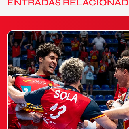
ENTRADAS RELACIONAD