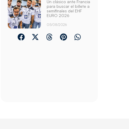
Un clásico ante Francia
para buscar el billete a
semifinales del EHF
EURO 2026
05/08/2026