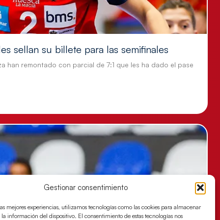
s sellan su billete para las semifinales
za han remontado con parcial de 7:1 que les ha dado el pase
Gestionar consentimiento
las mejores experiencias, utilizamos tecnologías como las cookies para almacenar
 la información del dispositivo. El consentimiento de estas tecnologías nos