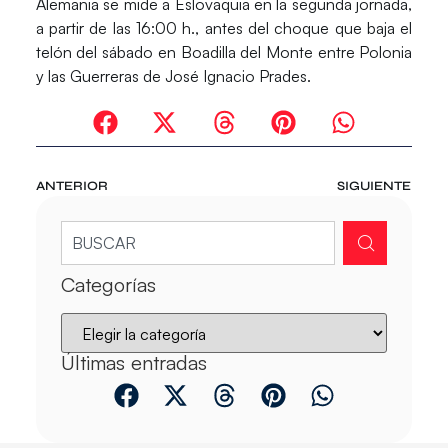
Alemania se mide a Eslovaquia en la segunda jornada,
a partir de las 16:00 h., antes del choque que baja el
telón del sábado en Boadilla del Monte entre Polonia
y las Guerreras de José Ignacio Prades.
ANTERIOR
SIGUIENTE
Categorías
Últimas entradas