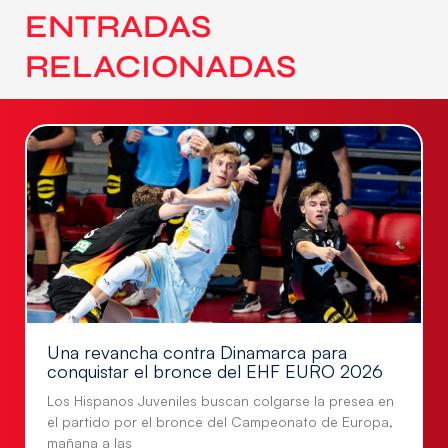
ENTRADAS
RELACIONADAS
Una revancha contra Dinamarca para
conquistar el bronce del EHF EURO 2026
Los Hispanos Juveniles buscan colgarse la presea en
el partido por el bronce del Campeonato de Europa,
mañana a las