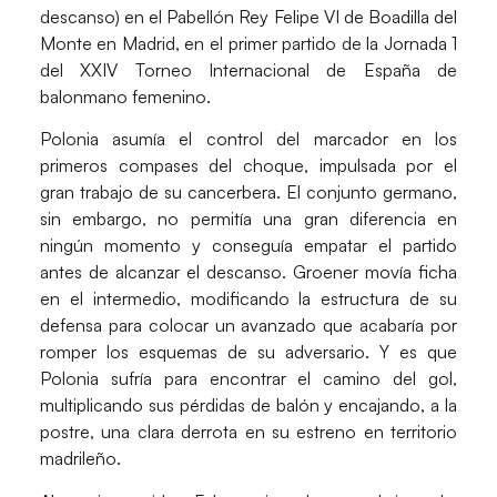
descanso) en el Pabellón Rey Felipe VI de
Boadilla del
Monte
en Madrid, en el primer partido de la Jornada 1
del
XXIV Torneo Internacional de España
de
balonmano femenino.
Polonia asumía el control del marcador en los
primeros compases del choque, impulsada por el
gran trabajo de su cancerbera. El conjunto germano,
sin embargo, no permitía una gran diferencia en
ningún momento y conseguía empatar el partido
antes de alcanzar el descanso. Groener movía ficha
en el intermedio, modificando la estructura de su
defensa para colocar un avanzado que acabaría por
romper los esquemas de su adversario. Y es que
Polonia sufría para encontrar el camino del gol,
multiplicando sus pérdidas de balón y encajando, a la
postre, una clara derrota en su estreno en territorio
madrileño.