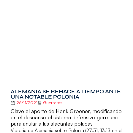
ALEMANIA SE REHACE A TIEMPO ANTE
UNA NOTABLE POLONIA
26/11/2021
Guerreras
Clave el aporte de Henk Groener, modificando
en el descanso el sistema defensivo germano
para anular a las atacantes polacas
Victoria de
Alemania
sobre
Polonia
(27:31, 13:13 en el