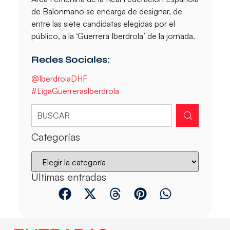
de Balonmano se encarga de designar, de
entre las siete candidatas elegidas por el
público, a la ‘Guerrera Iberdrola’ de la jornada.
Redes Sociales:
@IberdrolaDHF
#LigaGuerrerasIberdrola
Categorías
Últimas entradas