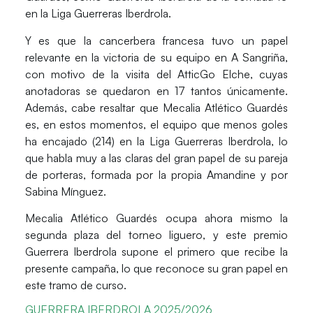
en la Liga Guerreras Iberdrola.
Y es que la cancerbera francesa tuvo un papel
relevante en la victoria de su equipo en A Sangriña,
con motivo de la visita del AtticGo Elche, cuyas
anotadoras se quedaron en 17 tantos únicamente.
Además, cabe resaltar que
Mecalia Atlético Guardés
es, en estos momentos, el equipo que menos goles
ha encajado (214) en la Liga Guerreras Iberdrola, lo
que habla muy a las claras del gran papel de su pareja
de porteras, formada por la propia Amandine y por
Sabina Mínguez.
Mecalia Atlético Guardés ocupa ahora mismo la
segunda plaza del torneo liguero, y este premio
Guerrera Iberdrola supone el primero que recibe la
presente campaña, lo que reconoce su gran papel en
este tramo de curso.
GUERRERA IBERDROLA 2025/2026