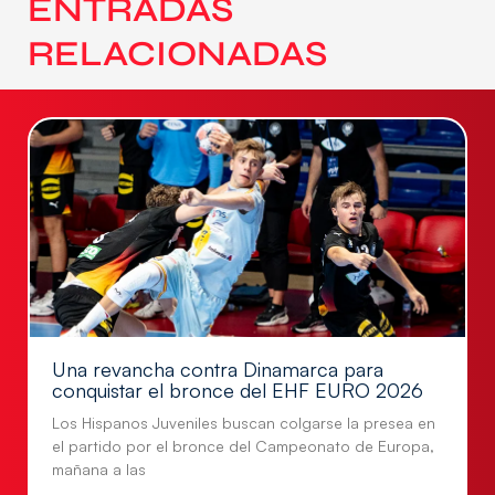
ENTRADAS
RELACIONADAS
Una revancha contra Dinamarca para
conquistar el bronce del EHF EURO 2026
Los Hispanos Juveniles buscan colgarse la presea en
el partido por el bronce del Campeonato de Europa,
mañana a las