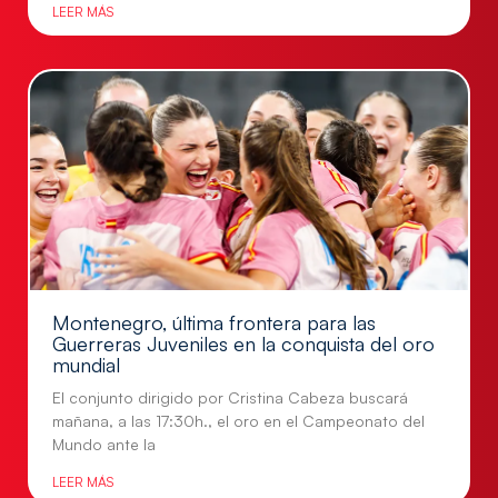
LEER MÁS
Montenegro, última frontera para las
Guerreras Juveniles en la conquista del oro
mundial
El conjunto dirigido por Cristina Cabeza buscará
mañana, a las 17:30h., el oro en el Campeonato del
Mundo ante la
LEER MÁS