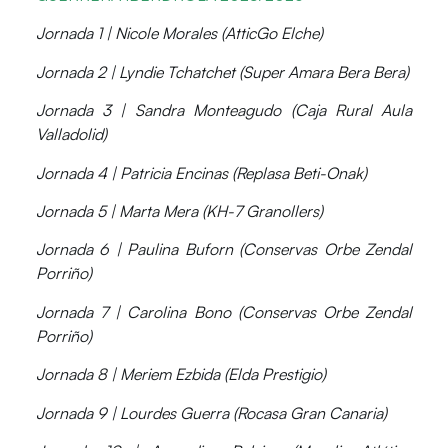
Jornada 1 | Nicole Morales (AtticGo Elche)
Jornada 2 | Lyndie Tchatchet (Super Amara Bera Bera)
Jornada 3 | Sandra Monteagudo (Caja Rural Aula
Valladolid)
Jornada 4 | Patricia Encinas (Replasa Beti-Onak)
Jornada 5 | Marta Mera (KH-7 Granollers)
Jornada 6 | Paulina Buforn (Conservas Orbe Zendal
Porriño)
Jornada 7 | Carolina Bono (Conservas Orbe Zendal
Porriño)
Jornada 8 | Meriem Ezbida (Elda Prestigio)
Jornada 9 | Lourdes Guerra (Rocasa Gran Canaria)