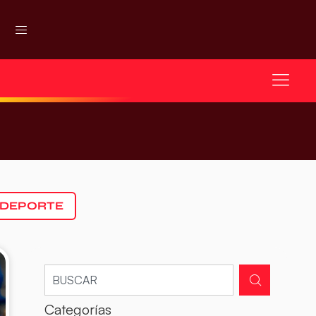
 DEPORTE
Categorías