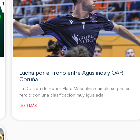
Lucha por el trono entre Agustinos y OAR
Coruña
La División de Honor Plata Masculina cumple su primer
tercio con una clasificación muy igualada
LEER MÁS