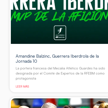
Amandine Balzinc, Guerrera Iberdrola de la
Jornada 10
La portera francesa del Mecalia Atlético Guardés ha sido
designada por el Comité de Expertos de la RFEBM como
protagonista
LEER MÁS