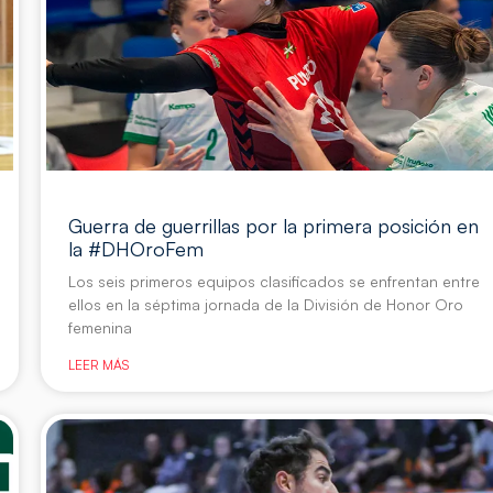
Guerra de guerrillas por la primera posición en
la #DHOroFem
Los seis primeros equipos clasificados se enfrentan entre
ellos en la séptima jornada de la División de Honor Oro
femenina
LEER MÁS