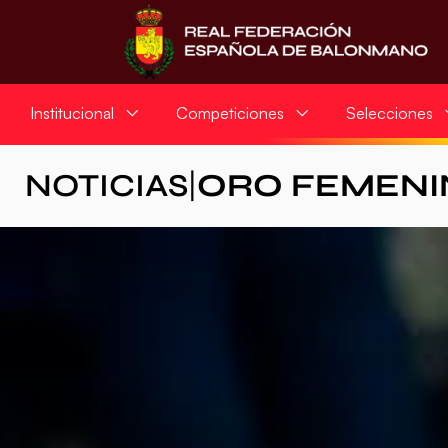
Institucional
Competiciones
Selecciones
NOTICIAS
|
ORO FEMENI