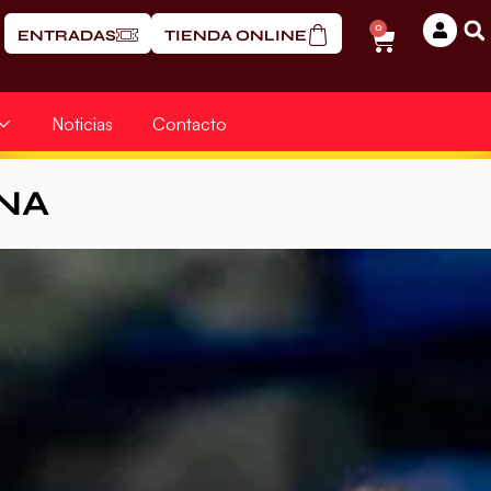
0
ENTRADAS
TIENDA ONLINE
Noticias
Contacto
NA