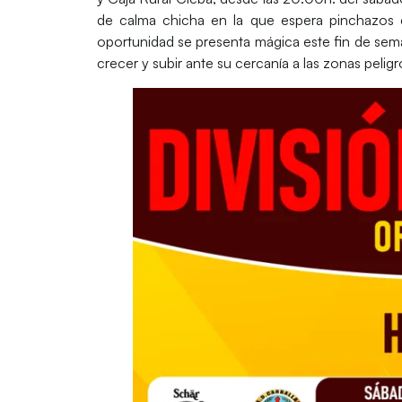
de calma chicha en la que espera pinchazos e
oportunidad se presenta mágica este fin de sem
crecer y subir ante su cercanía a las zonas peligr