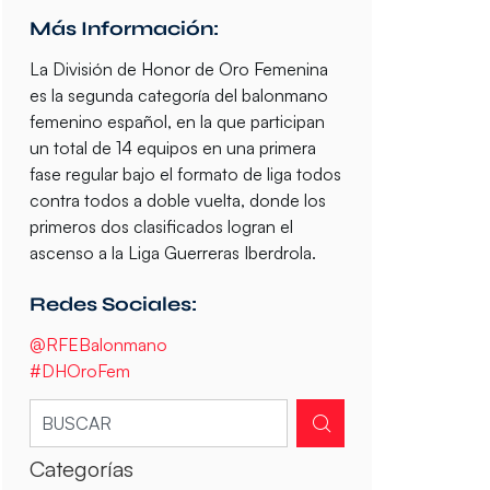
Más Información:
La División de Honor de Oro Femenina
es la segunda categoría del balonmano
femenino español, en la que participan
un total de 14 equipos en una primera
fase regular bajo el formato de liga todos
contra todos a doble vuelta, donde los
primeros dos clasificados logran el
ascenso a la Liga Guerreras Iberdrola.
Redes Sociales:
@RFEBalonmano
#DHOroFem
Categorías