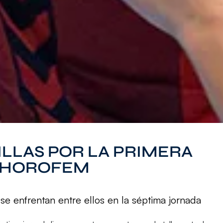
LLAS POR LA PRIMERA
#DHOROFEM
 se enfrentan entre ellos en la séptima jornada