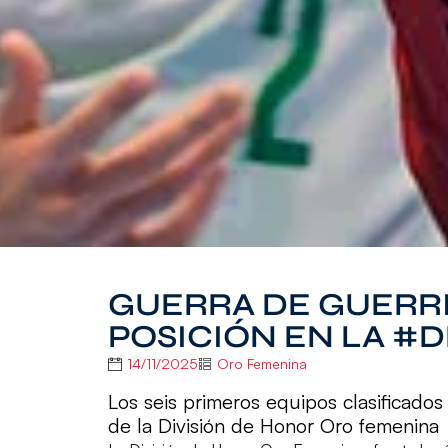
GUERRA DE GUERRI
POSICIÓN EN LA 
14/11/2025
Oro Femenina
Los seis primeros equipos clasificados
de la División de Honor Oro femenina