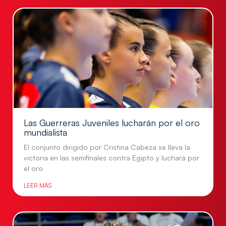
Las Guerreras Juveniles lucharán por el oro
mundialista
El conjunto dirigido por Cristina Cabeza se lleva la
victoria en las semifinales contra Egipto y luchará por
el oro
LEER MÁS