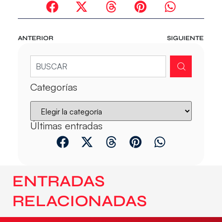
ANTERIOR
SIGUIENTE
Categorías
Últimas entradas
ENTRADAS
RELACIONADAS