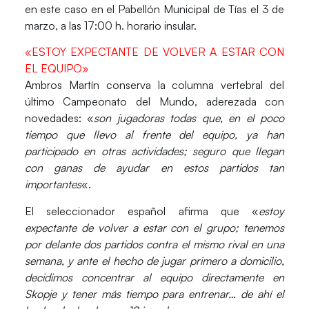
en este caso en el
Pabellón Municipal de Tías
el 3 de
marzo, a las 17:00 h. horario insular.
«ESTOY EXPECTANTE DE VOLVER A ESTAR CON
EL EQUIPO»
Ambros Martín
conserva la columna vertebral del
último Campeonato del Mundo, aderezada con
novedades: «
son jugadoras todas que, en el poco
tiempo que llevo al frente del equipo, ya han
participado en otras actividades; seguro que llegan
con ganas de ayudar en estos partidos tan
importantes
«.
El seleccionador español afirma que «
estoy
expectante de volver a estar con el grupo; tenemos
por delante dos partidos contra el mismo rival en una
semana, y ante el hecho de jugar primero a domicilio,
decidimos concentrar al equipo directamente en
Skopje y tener más tiempo para entrenar… de ahí el