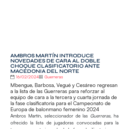
AMBROS MARTÍN INTRODUCE
NOVEDADES DE CARA AL DOBLE
CHOQUE CLASIFICATORIO ANTE
MACEDONIA DEL NORTE
16/02/2024
Guerreras
Mbengue, Barbosa, Vegué y Cesáreo regresan
a la lista de las Guerreras para reforzar al
equipo de cara a la tercera y cuarta jornada de
la fase clasificatoria para el Campeonato de
Europa de balonmano femenino 2024
Ambros Martín
, seleccionador de las
Guerreras
, ha
ofrecido la lista de jugadoras convocadas para la