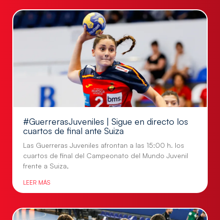
#GuerrerasJuveniles | Sigue en directo los
cuartos de final ante Suiza
Las Guerreras Juveniles afrontan a las 15:00 h. los
cuartos de final del Campeonato del Mundo Juvenil
frente a Suiza,
LEER MÁS