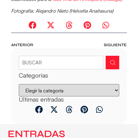
Fotografía: Alejandro Nieto (Helvetia Anaitasuna)
ANTERIOR
SIGUIENTE
Categorías
Últimas entradas
ENTRADAS