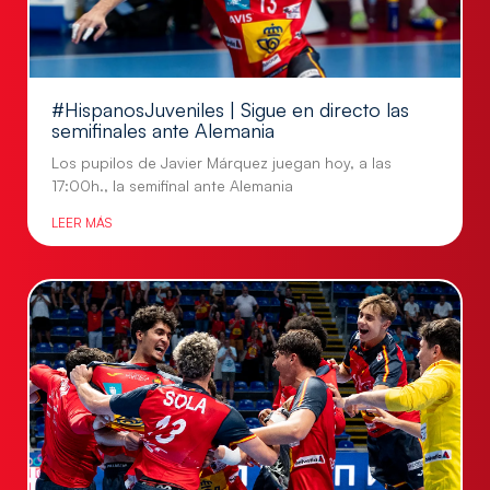
#HispanosJuveniles | Sigue en directo las
semifinales ante Alemania
Los pupilos de Javier Márquez juegan hoy, a las
17:00h., la semifinal ante Alemania
LEER MÁS