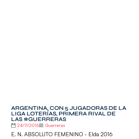
ARGENTINA, CON 5 JUGADORAS DE LA
LIGA LOTERÍAS, PRIMERA RIVAL DE
LAS #GUERRERAS
24/11/2016
Guerreras
E. N. ABSOLUTO FEMENINO - Elda 2016