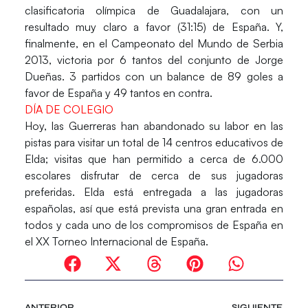
clasificatoria olímpica de Guadalajara, con un
resultado muy claro a favor (31:15) de España. Y,
finalmente, en el Campeonato del Mundo de Serbia
2013, victoria por 6 tantos del conjunto de Jorge
Dueñas. 3 partidos con un balance de 89 goles a
favor de España y 49 tantos en contra.
DÍA DE COLEGIO
Hoy, las Guerreras han abandonado su labor en las
pistas para visitar un total de 14 centros educativos de
Elda; visitas que han permitido a cerca de 6.000
escolares disfrutar de cerca de sus jugadoras
preferidas. Elda está entregada a las jugadoras
españolas, así que está prevista una gran entrada en
todos y cada uno de los compromisos de España en
el XX Torneo Internacional de España.
ANTERIOR
SIGUIENTE