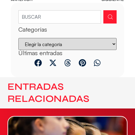
Categorías
Últimas entradas
ENTRADAS
RELACIONADAS