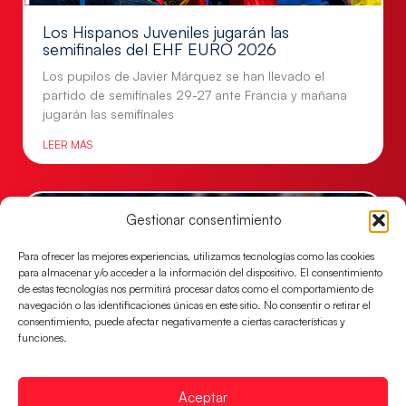
Los Hispanos Juveniles jugarán las
semifinales del EHF EURO 2026
Los pupilos de Javier Márquez se han llevado el
partido de semifinales 29-27 ante Francia y mañana
jugarán las semifinales
LEER MÁS
Gestionar consentimiento
Para ofrecer las mejores experiencias, utilizamos tecnologías como las cookies
para almacenar y/o acceder a la información del dispositivo. El consentimiento
de estas tecnologías nos permitirá procesar datos como el comportamiento de
navegación o las identificaciones únicas en este sitio. No consentir o retirar el
consentimiento, puede afectar negativamente a ciertas características y
funciones.
Las Guerreras Juveniles sellan su billete para
Aceptar