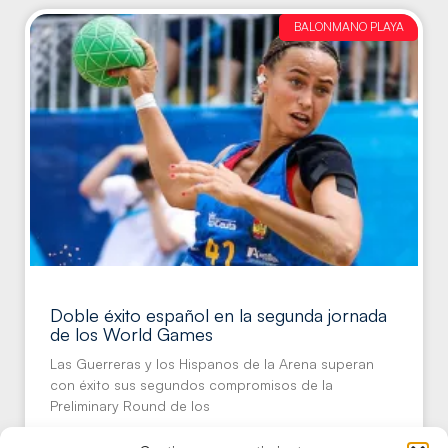
BALONMANO PLAYA
Doble éxito español en la segunda jornada
de los World Games
Las Guerreras y los Hispanos de la Arena superan
con éxito sus segundos compromisos de la
Preliminary Round de los
LEER MÁS