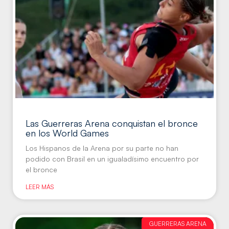
Las Guerreras Arena conquistan el bronce
en los World Games
Los Hispanos de la Arena por su parte no han
podido con Brasil en un igualadísimo encuentro por
el bronce
LEER MÁS
GUERRERAS ARENA