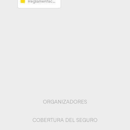
Reglamentaciones
ORGANIZADORES
COBERTURA DEL SEGURO