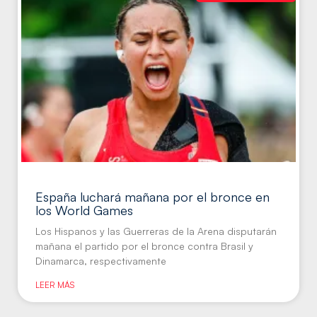
España luchará mañana por el bronce en
los World Games
Los Hispanos y las Guerreras de la Arena disputarán
mañana el partido por el bronce contra Brasil y
Dinamarca, respectivamente
LEER MÁS