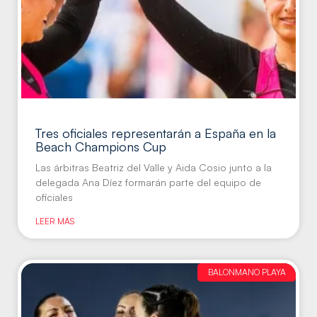
Tres oficiales representarán a España en la
Beach Champions Cup
Las árbitras Beatriz del Valle y Aida Cosio junto a la
delegada Ana Díez formarán parte del equipo de
oficiales
LEER MÁS
BALONMANO PLAYA