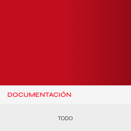
DOCUMENTACIÓN
TODO