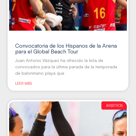
Convocatoria de los Hispanos de la Arena
para el Global Beach Tour
Juan Antonio Vázquez ha ofrecido la lista de
convocados para la última parada de la temporada
de balonmano playa que
LEER MÁS
ÁRBITROS