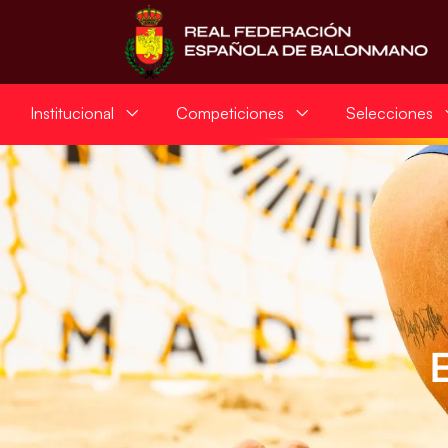
Institucional
Competiciones
Selecciones