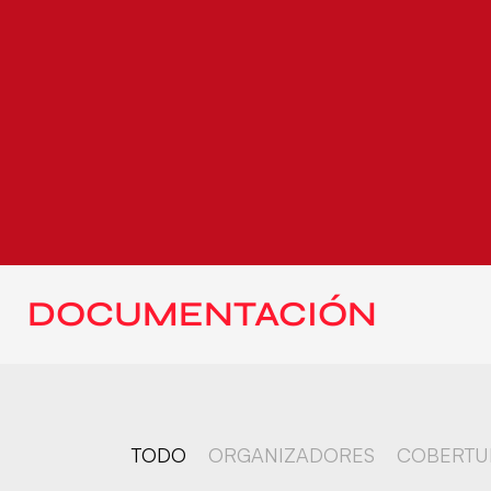
DOCUMENTACIÓN
TODO
ORGANIZADORES
COBERTU