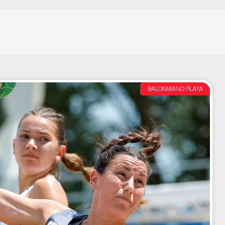
BALONMANO PLAYA