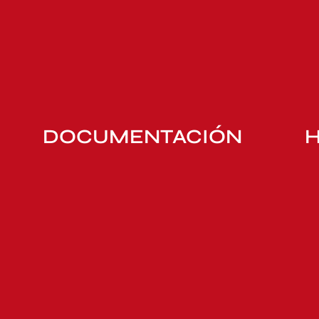
DOCUMENTACIÓN