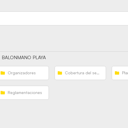
BALONMANO PLAYA
Organizadores
Cobertura del seguro
Pla
Reglamentaciones