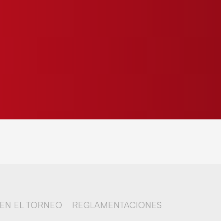
 EN EL TORNEO
REGLAMENTACIONES