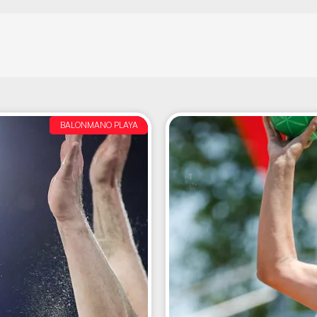
BALONMANO PLAYA