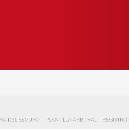
RA DEL SEGURO
PLANTILLA ARBITRAL
REGISTRO