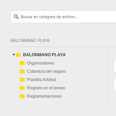
BALONMANO PLAYA
BALONMANO PLAYA
Organizadores
Cobertura del seguro
Plantilla Arbitral
Registro en el torneo
Reglamentaciones