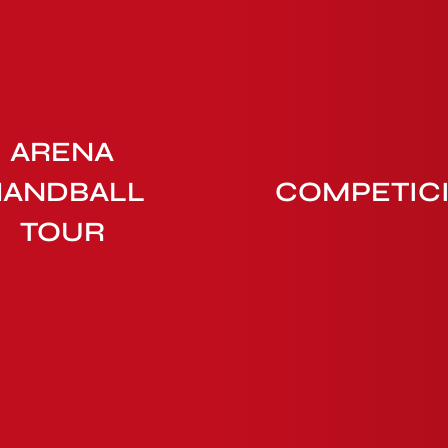
ARENA
HANDBALL
COMPETIC
TOUR