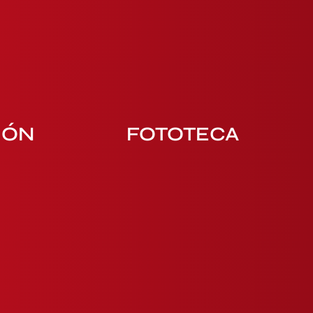
IÓN
FOTOTECA