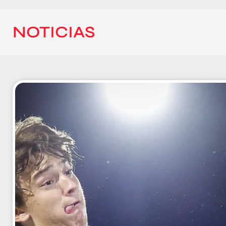
NOTICIAS