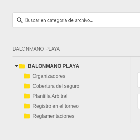
BALONMANO PLAYA
BALONMANO PLAYA
Organizadores
Cobertura del seguro
Plantilla Arbitral
Registro en el torneo
Reglamentaciones