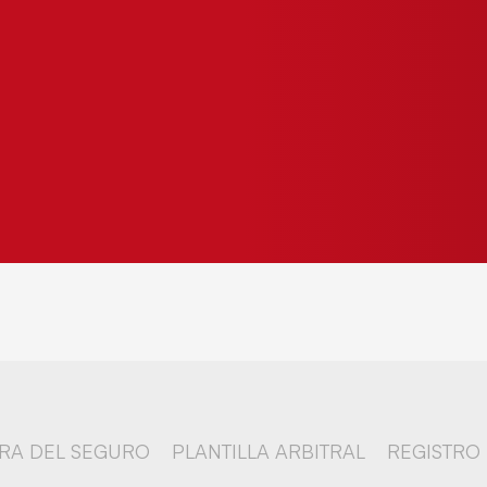
RA DEL SEGURO
PLANTILLA ARBITRAL
REGISTRO