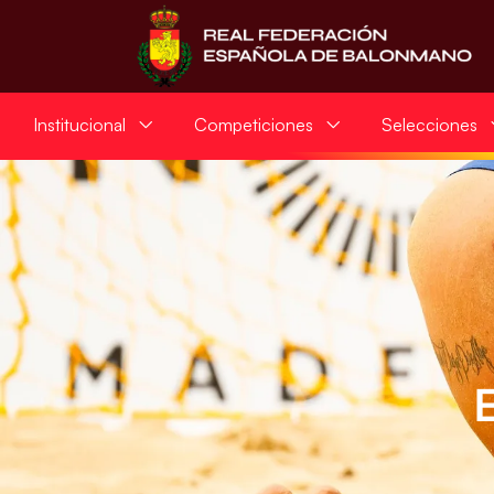
Institucional
Competiciones
Selecciones