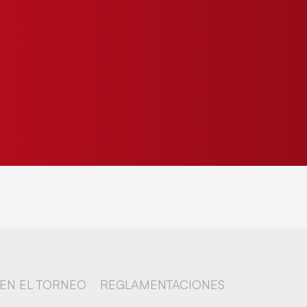
 EN EL TORNEO
REGLAMENTACIONES