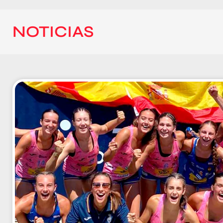
NOTICIAS