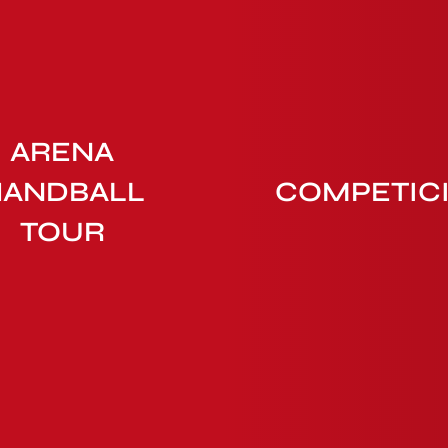
ARENA
HANDBALL
COMPETIC
TOUR