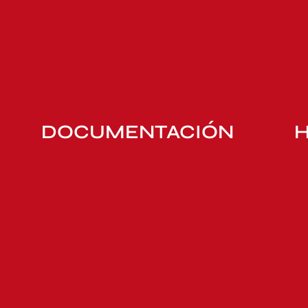
DOCUMENTACIÓN