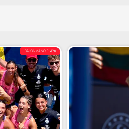
BALONMANO PLAYA