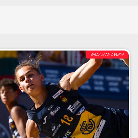
BALONMANO PLAYA