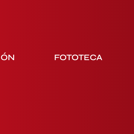
IÓN
FOTOTECA