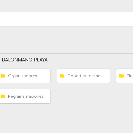
BALONMANO PLAYA
Organizadores
Cobertura del seguro
Pla
Reglamentaciones