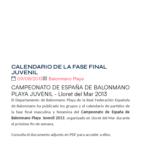
CALENDARIO DE LA FASE FINAL
JUVENIL
09/08/2013
Balonmano Playa
CAMPEONATO DE ESPAÑA DE BALONMANO
PLAYA JUVENIL - Lloret del Mar 2013
El Departamento de Balonmano Playa de la Real Federación Española
de Balonmano ha publicado los grupos y el calendario de partidos de
la fase final masculina y femenina del
Campeonato de España de
Balonmano Playa Juvenil 2013
, organizado en Lloret del Mar durante
el próximo fin de semana.
Consulta el documento adjunto en PDF para acceder a ellos.