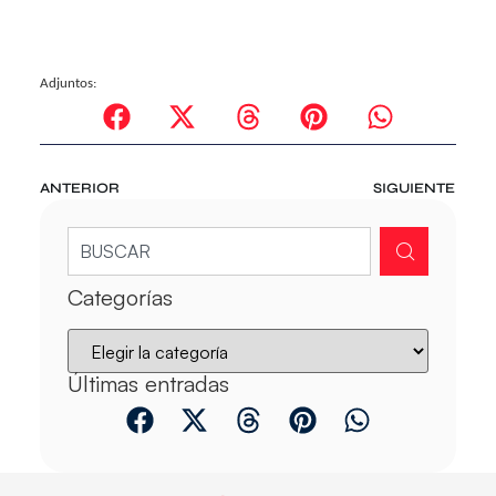
Adjuntos:
ANTERIOR
SIGUIENTE
Categorías
Últimas entradas