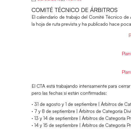
COMITÉ TÉCNICO DE ÁRBITROS
El calendario de trabajo del
Comité Técnico de Á
la hoja de ruta prevista y ha publicado hace poca
P
Plan
Plant
El CTA está trabajando intensamente para cerrar
pero las fechas sí están confirmadas:
· 31 de agosto y 1 de septiembre | Árbitros de 
· 7 y 8 de septiembre | Árbitros de Categoría Div
· 13 y 14 de septiembre | Árbitros de Categoría Pr
· 14 y 15 de septiembre | Árbitros de Categoría P