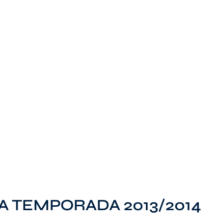
A TEMPORADA 2013/2014