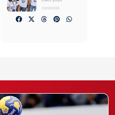
05/08/2026