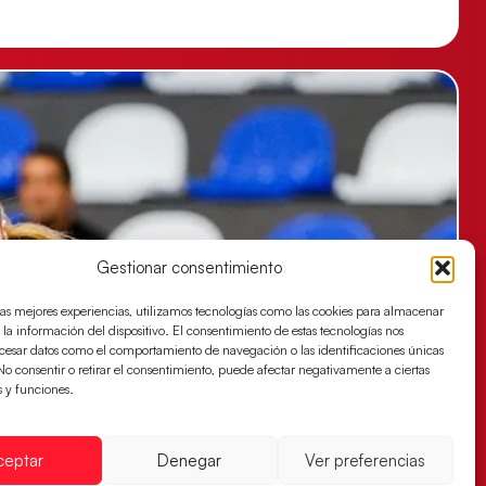
Gestionar consentimiento
las mejores experiencias, utilizamos tecnologías como las cookies para almacenar
 la información del dispositivo. El consentimiento de estas tecnologías nos
ocesar datos como el comportamiento de navegación o las identificaciones únicas
. No consentir o retirar el consentimiento, puede afectar negativamente a ciertas
s y funciones.
ceptar
Denegar
Ver preferencias