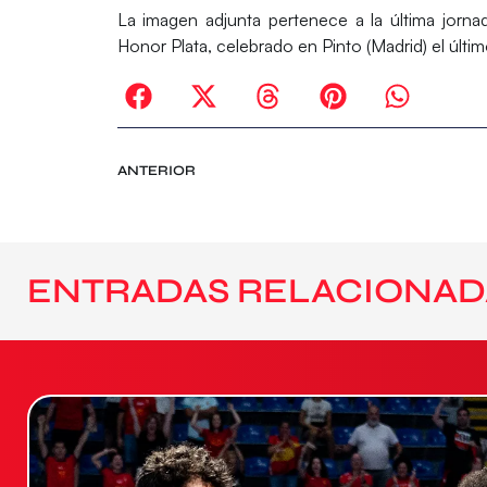
La imagen adjunta pertenece a la última jorna
Honor Plata, celebrado en Pinto (Madrid) el últim
ANTERIOR
ENTRADAS RELACIONAD