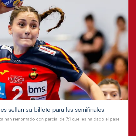
s sellan su billete para las semifinales
za han remontado con parcial de 7:1 que les ha dado el pase