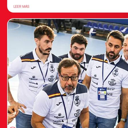
LEER MÁS