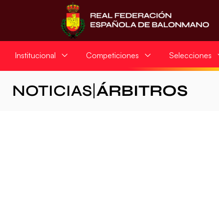
Institucional
Competiciones
Selecciones
NOTICIAS
|
ÁRBITROS