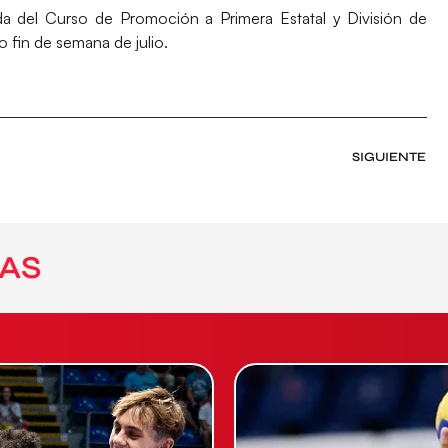
da del Curso de Promoción a Primera Estatal y División de
o fin de semana de julio.
SIGUIENTE
AS