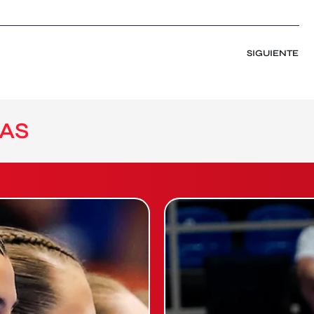
SIGUIENTE
AS