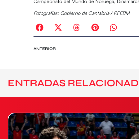
Campeonato del Mundo de Noruega, Dinamarca
Fotografías: Gobierno de Cantabria / RFEBM
ANTERIOR
ENTRADAS RELACIONAD