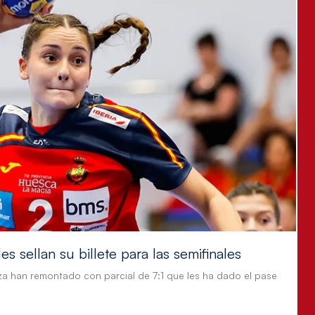
s sellan su billete para las semifinales
za han remontado con parcial de 7:1 que les ha dado el pase