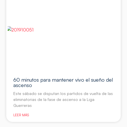
60 minutos para mantener vivo el sueño del
ascenso
Este sábado se disputan los partidos de vuelta de las
eliminatorias de la fase de ascenso a la Liga
Guerreras
LEER MÁS