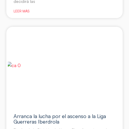
decidirá las
LEER MÁS
Arranca la lucha por el ascenso a la Liga
Guerreras Iberdrola