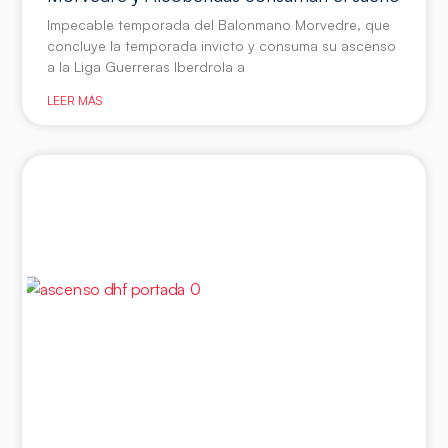
Impecable temporada del Balonmano Morvedre, que
concluye la temporada invicto y consuma su ascenso
a la Liga Guerreras Iberdrola a
LEER MÁS