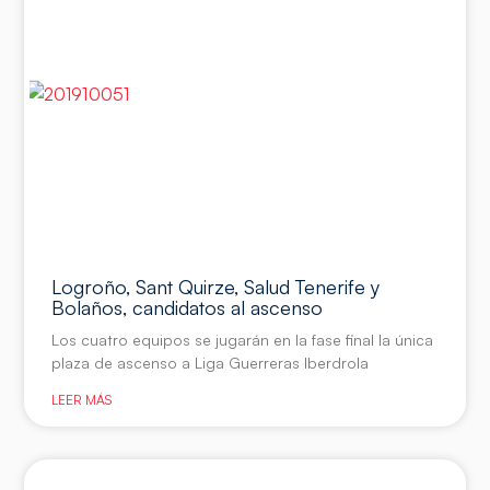
Logroño, Sant Quirze, Salud Tenerife y
Bolaños, candidatos al ascenso
Los cuatro equipos se jugarán en la fase final la única
plaza de ascenso a Liga Guerreras Iberdrola
LEER MÁS