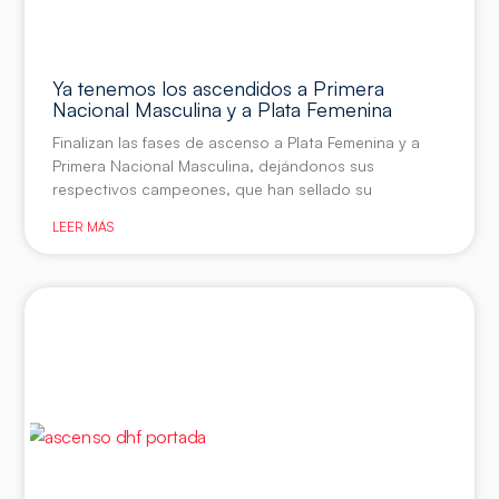
Ya tenemos los ascendidos a Primera
Nacional Masculina y a Plata Femenina
Finalizan las fases de ascenso a Plata Femenina y a
Primera Nacional Masculina, dejándonos sus
respectivos campeones, que han sellado su
LEER MÁS