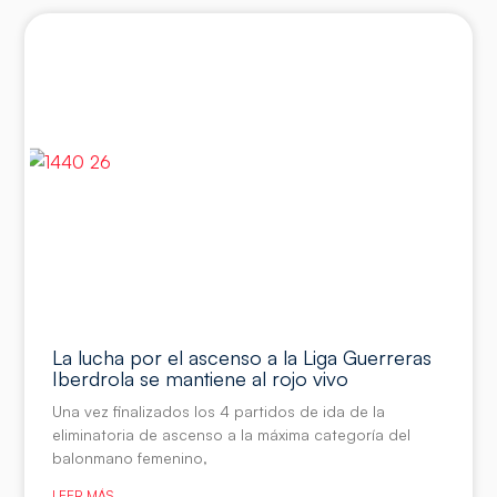
La lucha por el ascenso a la Liga Guerreras
Iberdrola se mantiene al rojo vivo
Una vez finalizados los 4 partidos de ida de la
eliminatoria de ascenso a la máxima categoría del
balonmano femenino,
LEER MÁS