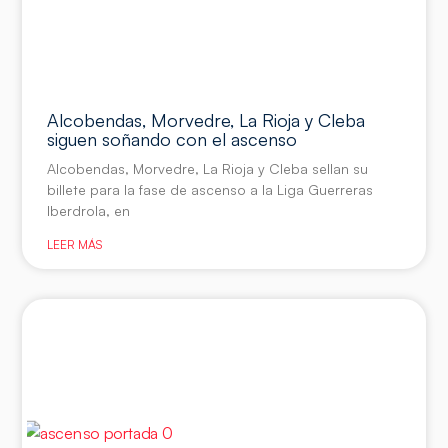
Alcobendas, Morvedre, La Rioja y Cleba
siguen soñando con el ascenso
Alcobendas, Morvedre, La Rioja y Cleba sellan su
billete para la fase de ascenso a la Liga Guerreras
Iberdrola, en
LEER MÁS