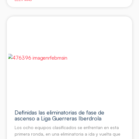
Definidas las eliminatorias de fase de
ascenso a Liga Guerreras Iberdrola
Los ocho equipos clasificados se enfrentan en esta
primera ronda, en una eliminatoria a ida y vuelta que