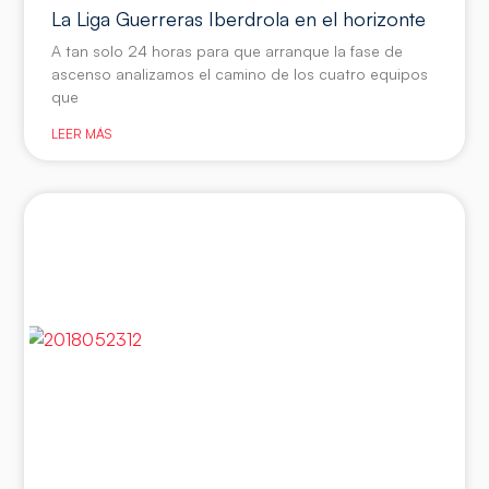
La Liga Guerreras Iberdrola en el horizonte
A tan solo 24 horas para que arranque la fase de
ascenso analizamos el camino de los cuatro equipos
que
LEER MÁS