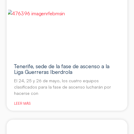
Tenerife, sede de la fase de ascenso a la
Liga Guerreras Iberdrola
El 24, 25 y 26 de mayo, los cuatro equipos
clasificados para la fase de ascenso lucharán por
hacerse con
LEER MÁS