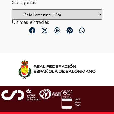
Categorías
Últimas entradas