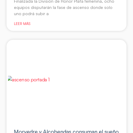
Finalizada la División de Honor Plata femenina, ocho
equipos disputarán la fase de ascenso donde solo
uno podrá subir a
LEER MÁS
Morvedre y Alcobendas consuman el sueño