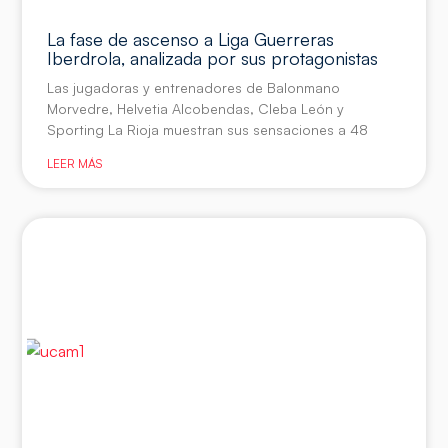
La fase de ascenso a Liga Guerreras
Iberdrola, analizada por sus protagonistas
Las jugadoras y entrenadores de Balonmano
Morvedre, Helvetia Alcobendas, Cleba León y
Sporting La Rioja muestran sus sensaciones a 48
LEER MÁS