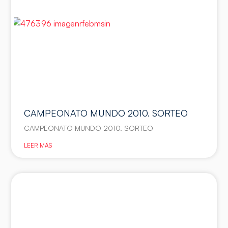
CAMPEONATO MUNDO 2010. SORTEO
CAMPEONATO MUNDO 2010. SORTEO
LEER MÁS