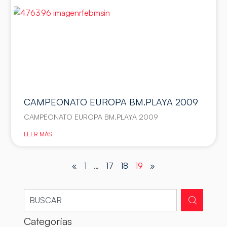
CAMPEONATO EUROPA BM.PLAYA 2009
CAMPEONATO EUROPA BM.PLAYA 2009
LEER MÁS
«
1
…
17
18
19
»
Categorías