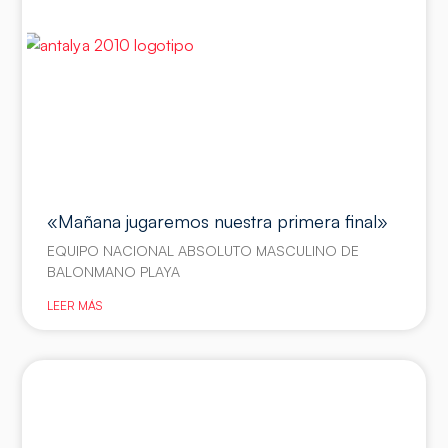
«Mañana jugaremos nuestra primera final»
EQUIPO NACIONAL ABSOLUTO MASCULINO DE
BALONMANO PLAYA
LEER MÁS