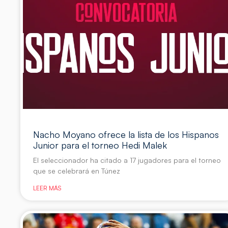
Nacho Moyano ofrece la lista de los Hispanos
Junior para el torneo Hedi Malek
El seleccionador ha citado a 17 jugadores para el torneo
que se celebrará en Túnez
LEER MÁS