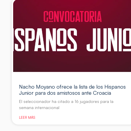
Nacho Moyano ofrece la lista de los Hispanos
Junior para dos amistosos ante Croacia
El seleccionador ha citado a 16 jugadores para la
semana internacional
LEER MÁS