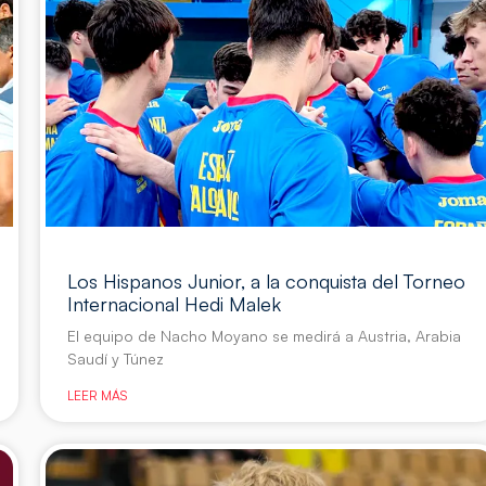
Los Hispanos Junior, a la conquista del Torneo
Internacional Hedi Malek
El equipo de Nacho Moyano se medirá a Austria, Arabia
Saudí y Túnez
LEER MÁS