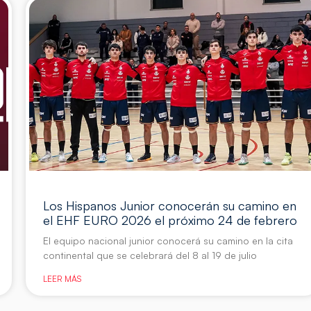
Los Hispanos Junior conocerán su camino en
el EHF EURO 2026 el próximo 24 de febrero
El equipo nacional junior conocerá su camino en la cita
continental que se celebrará del 8 al 19 de julio
LEER MÁS