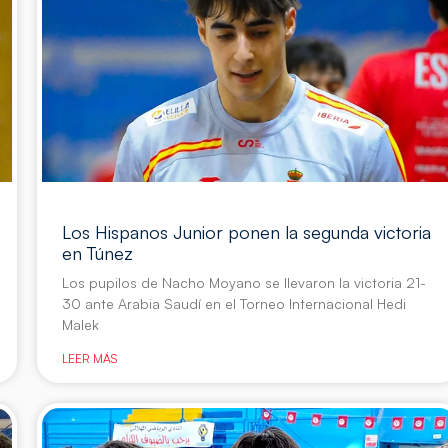
Los Hispanos Junior ponen la segunda victoria
en Túnez
Los pupilos de Nacho Moyano se llevaron la victoria 21-
30 ante Arabia Saudí en el Torneo Internacional Hedi
Malek
LEER MÁS