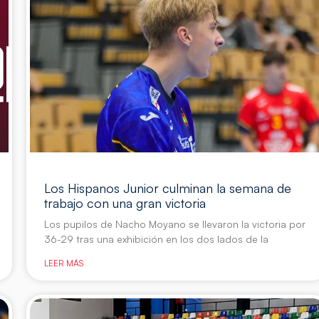
Los Hispanos Junior culminan la semana de
trabajo con una gran victoria
Los pupilos de Nacho Moyano se llevaron la victoria por
36-29 tras una exhibición en los dos lados de la
LEER MÁS