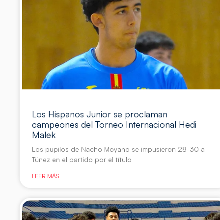
Los Hispanos Junior se proclaman
campeones del Torneo Internacional Hedi
Malek
Los pupilos de Nacho Moyano se impusieron 28-30 a
Túnez en el partido por el título
LEER MÁS