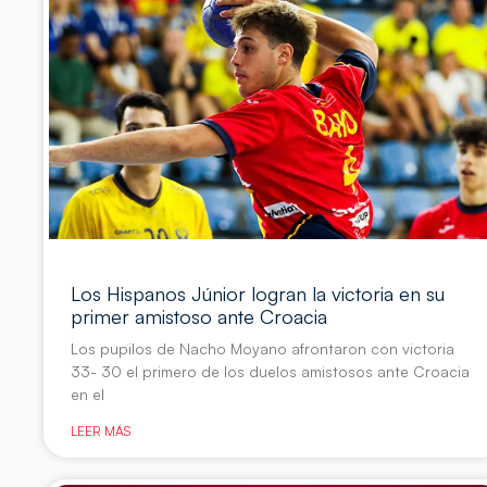
Los Hispanos Júnior logran la victoria en su
primer amistoso ante Croacia
Los pupilos de Nacho Moyano afrontaron con victoria
33- 30 el primero de los duelos amistosos ante Croacia
en el
LEER MÁS