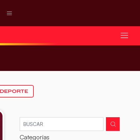
 DEPORTE
Categorías