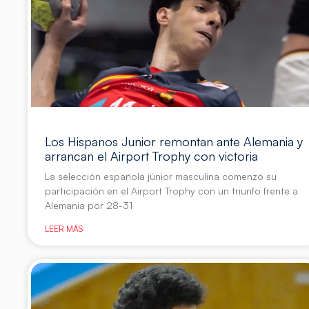
Los Hispanos Junior remontan ante Alemania y
arrancan el Airport Trophy con victoria
La selección española júnior masculina comenzó su
participación en el Airport Trophy con un triunfo frente a
Alemania por 28-31
LEER MÁS