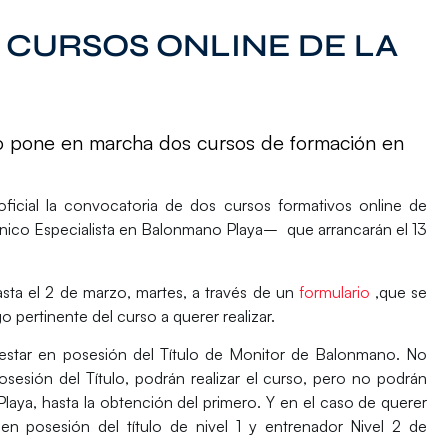
CURSOS ONLINE DE LA
 pone en marcha dos cursos de formación en
ficial la convocatoria de dos cursos formativos online de
nico Especialista en Balonmano Playa– que arrancarán el 13
asta el 2 de marzo, martes, a través de un
formulario
,que se
 pertinente del curso a querer realizar.
 estar en posesión del Título de Monitor de Balonmano. No
sesión del Título, podrán realizar el curso, pero no podrán
Playa, hasta la obtención del primero. Y en el caso de querer
 en posesión del título de nivel 1 y entrenador Nivel 2 de