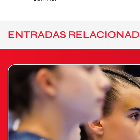
ENTRADAS RELACIONAD